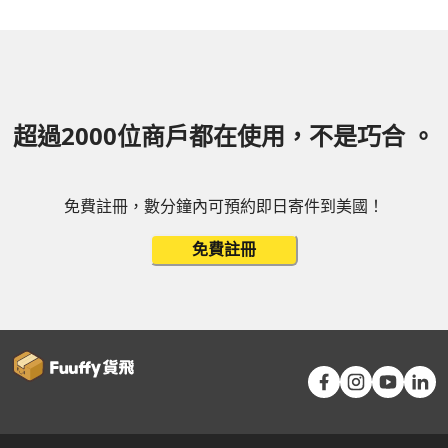
超過2000位商戶都在使用，不是巧合 。
免費註冊，數分鐘內可預約即日寄件到美國！
免費註冊