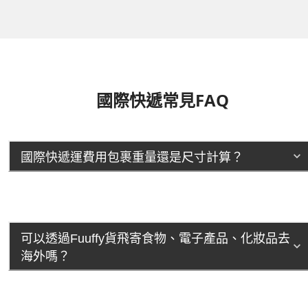
國際快遞常見FAQ
國際快遞運費用包裹重量還是尺寸計算？
可以透過Fuuffy貨飛寄食物、電子產品、化妝品去
海外嗎？