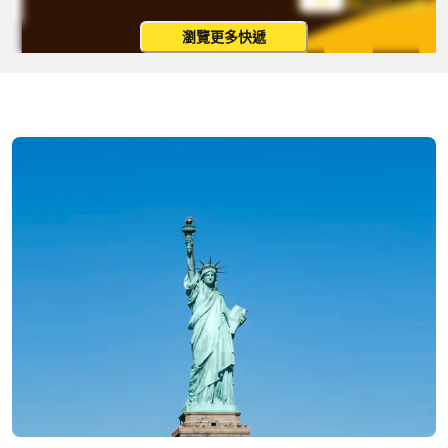
瀏覽更多快遞