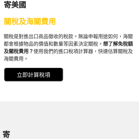
寄美國
關稅及海關費用
關稅是對進出口商品徵收的稅款。無論申報用途如何，海關
都會根據物品的價值和數量等因素決定關稅。
想了解免稅額
及關稅費用？
使用我們的進口稅項計算器，快速估算關稅及
海關費用。
立即計算稅項
寄