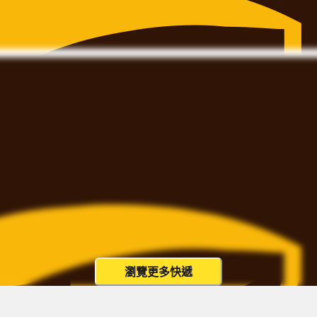
瀏覽更多快遞