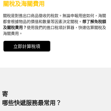
關稅及海關費用
關稅是對進出口商品徵收的稅款。無論申報用途如何，海關
都會根據物品的價值和數量等因素決定關稅。
想了解免稅額
及關稅費用？
使用我們的進口稅項計算器，快速估算關稅及
海關費用。
立即計算稅項
寄
哪些快遞服務最常用？