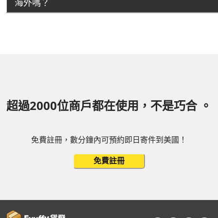
海外嗎？
超過2000位商戶都在使用，不是巧合 。
免費註冊，數分鐘內可預約即日寄件到美國！
免費註冊