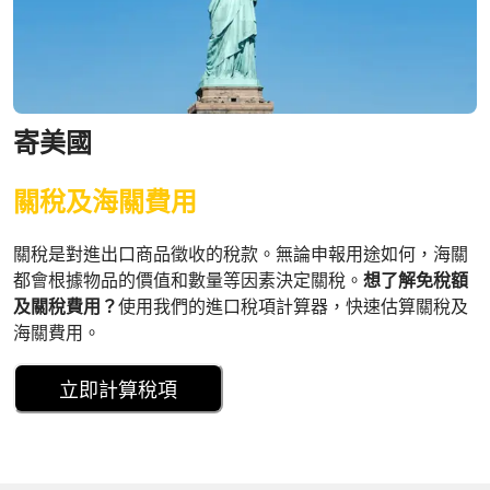
寄美國
關稅及海關費用
關稅是對進出口商品徵收的稅款。無論申報用途如何，海關
都會根據物品的價值和數量等因素決定關稅。
想了解免稅額
及關稅費用？
使用我們的進口稅項計算器，快速估算關稅及
海關費用。
立即計算稅項