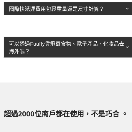
國際快遞運費用包裹重量還是尺寸計算？
可以透過Fuuffy貨飛寄食物、電子產品、化妝品去
海外嗎？
超過2000位商戶都在使用，不是巧合 。