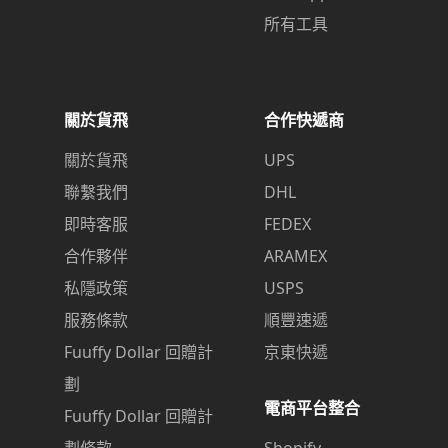
所有工具
關於貨飛
合作快遞商
關於貨飛
UPS
聯繫我們
DHL
即時客服
FEDEX
合作夥伴
ARAMEX
私隱政策
USPS
服務條款
順豐速遞
Fuuffy Dollar 回贈計
京東快遞
劃
電商平台整合
Fuuffy Dollar 回贈計
劃條款
Shopify