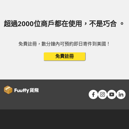
超過2000位商戶都在使用，不是巧合 。
免費註冊，數分鐘內可預約即日寄件到美國！
免費註冊