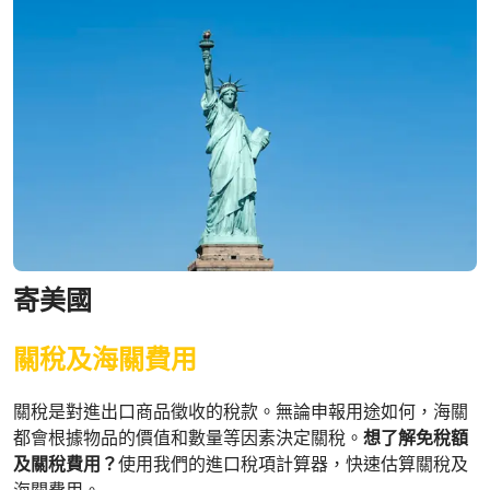
寄美國
關稅及海關費用
關稅是對進出口商品徵收的稅款。無論申報用途如何，海關
都會根據物品的價值和數量等因素決定關稅。
想了解免稅額
及關稅費用？
使用我們的進口稅項計算器，快速估算關稅及