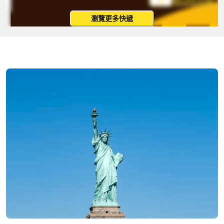
瀏覽更多快遞