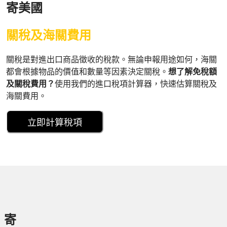
寄美國
關稅及海關費用
關稅是對進出口商品徵收的稅款。無論申報用途如何，海關
都會根據物品的價值和數量等因素決定關稅。
想了解免稅額
及關稅費用？
使用我們的進口稅項計算器，快速估算關稅及
海關費用。
立即計算稅項
寄