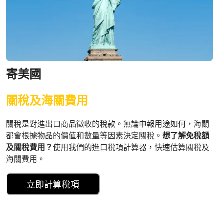
寄美國
關稅及海關費用
關稅是對進出口商品徵收的稅款。無論申報用途如何，海關
都會根據物品的價值和數量等因素決定關稅。
想了解免稅額
及關稅費用？
使用我們的進口稅項計算器，快速估算關稅及
海關費用。
立即計算稅項