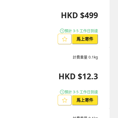
HKD
$
499
預計 3-5 工作日到達
馬上寄件
計費重量
0.1
kg
HKD
$
12.3
預計 3-5 工作日到達
馬上寄件