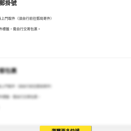
平郵掛號
無上門取件（須自行前往郵局寄件）
件標籤，需自行交寄包裹。
平郵包裹
無上門取件（須自行前往郵局寄件）
件標籤，需自行交寄包裹。