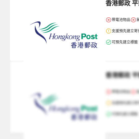
香港郵政 
帶電池物品
支援預先建立寄
可預先建立標籤
香港郵政 
帶電池物品
支援預先建立寄
可預先建立標籤