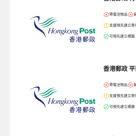
帶電池物品
支援預先建立寄
可預先建立標籤
香港郵政 平
帶電池物品
支援預先建立寄
可預先建立標籤