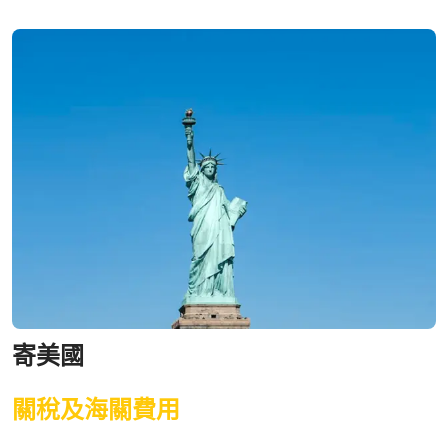
寄美國
關稅及海關費用