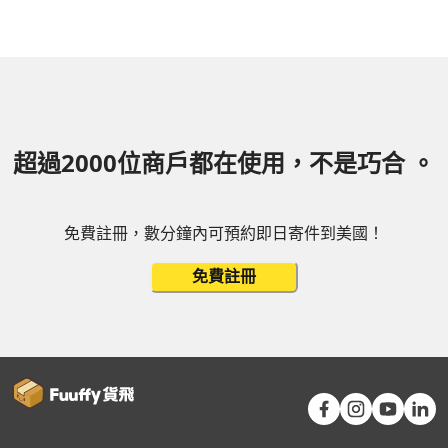
超過2000位商戶都在使用，不是巧合 。
免費註冊，數分鐘內可預約即日寄件到美國！
免費註冊