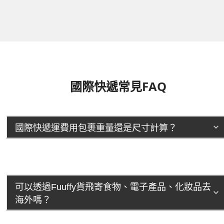
國際快遞常見FAQ
國際快遞運費用包裹重量還是尺寸計算？
可以透過Fuuffy貨飛寄食物、電子產品、化妝品去
海外嗎？