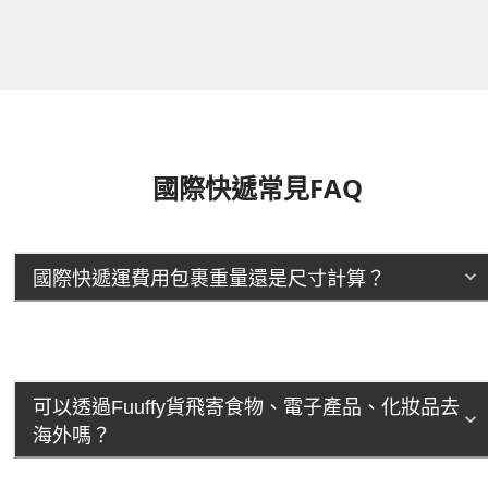
國際快遞常見FAQ
國際快遞運費用包裹重量還是尺寸計算？
可以透過Fuuffy貨飛寄食物、電子產品、化妝品去
海外嗎？