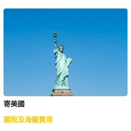
寄美國
關稅及海關費用