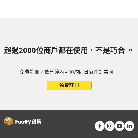
超過2000位商戶都在使用，不是巧合 。
免費註冊，數分鐘內可預約即日寄件到美國！
免費註冊