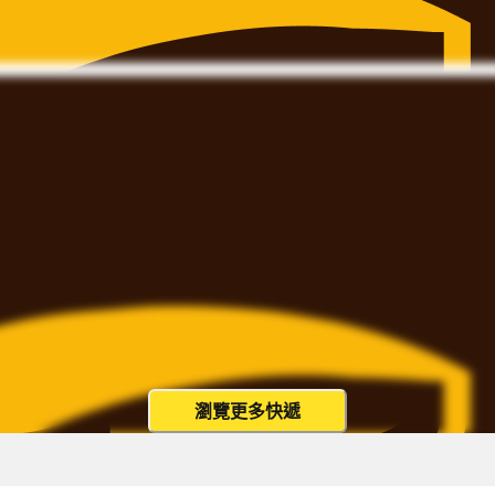
瀏覽更多快遞