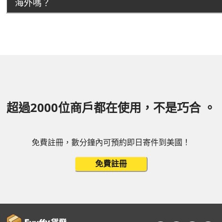
海外嗎？
超過2000位商戶都在使用，不是巧合 。
免費註冊，數分鐘內可預約即日寄件到美國！
免費註冊