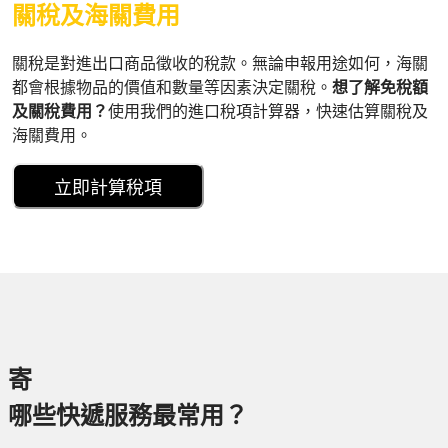
關稅及海關費用
關稅是對進出口商品徵收的稅款。無論申報用途如何，海關
都會根據物品的價值和數量等因素決定關稅。
想了解免稅額
及關稅費用？
使用我們的進口稅項計算器，快速估算關稅及
海關費用。
立即計算稅項
寄
哪些快遞服務最常用？