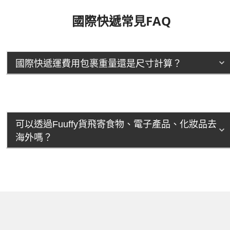
國際快遞常見FAQ
國際快遞運費用包裹重量還是尺寸計算？
可以透過Fuuffy貨飛寄食物、電子產品、化妝品去
海外嗎？