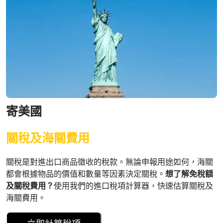
寄美國
關稅及海關費用
關稅是對進出口商品徵收的稅款。無論申報用途如何，海關
都會根據物品的價值和數量等因素決定關稅。
想了解免稅額
及關稅費用？
使用我們的進口稅項計算器，快速估算關稅及
海關費用。