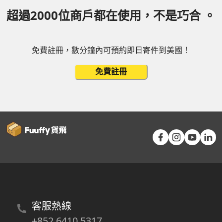
超過2000位商戶都在使用，不是巧合 。
免費註冊，數分鐘內可預約即日寄件到美國！
免費註冊
客服熱線
+852 6410 5317