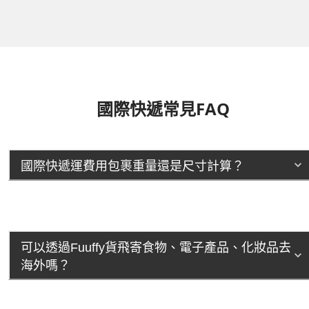
國際快遞常見FAQ
國際快遞運費用包裹重量還是尺寸計算？
可以透過Fuuffy貨飛寄食物、電子產品、化妝品去
海外嗎？