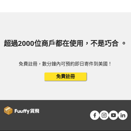
超過2000位商戶都在使用，不是巧合 。
免費註冊，數分鐘內可預約即日寄件到美國！
免費註冊