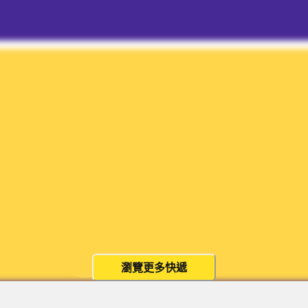
瀏覽更多快遞