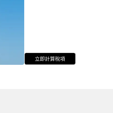
立即計算稅項