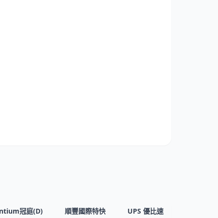
ntium冠庭(D)
順豐國際特快
UPS 優比速