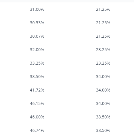
31.00%
21.25%
30.53%
21.25%
30.67%
21.25%
32.00%
23.25%
33.25%
23.25%
38.50%
34.00%
41.72%
34.00%
46.15%
34.00%
46.00%
38.50%
46.74%
38.50%