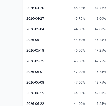
2026-04-20
46.33%
47.75%
2026-04-27
45.75%
48.00%
2026-05-04
44.50%
47.00%
2026-05-11
44.50%
46.75%
2026-05-18
46.50%
47.25%
2026-05-25
46.50%
47.75%
2026-06-01
47.00%
48.75%
2026-06-08
47.00%
48.75%
2026-06-15
44.00%
47.00%
2026-06-22
44.00%
45.25%