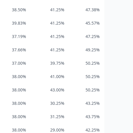
38.50%
41.25%
47.38%
39.83%
41.25%
45.57%
37.19%
41.25%
47.25%
37.66%
41.25%
49.25%
37.00%
39.75%
50.25%
38.00%
41.00%
50.25%
38.00%
43.00%
50.25%
38.00%
30.25%
43.25%
38.00%
31.25%
43.75%
38.00%
29.00%
42.25%