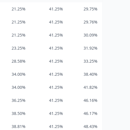
21.25%
41.25%
29.75%
21.25%
41.25%
29.76%
21.25%
41.25%
30.09%
23.25%
41.25%
31.92%
28.58%
41.25%
33.25%
34.00%
41.25%
38.40%
34.00%
41.25%
41.82%
36.25%
41.25%
46.16%
38.50%
41.25%
46.17%
38.81%
41.25%
48.43%