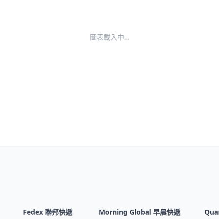
圖表載入中…
Fedex 聯邦快遞
Morning Global 早晨快遞
Qua