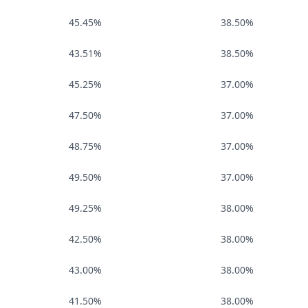
45.45%
38.50%
43.51%
38.50%
45.25%
37.00%
47.50%
37.00%
48.75%
37.00%
49.50%
37.00%
49.25%
38.00%
42.50%
38.00%
43.00%
38.00%
41.50%
38.00%