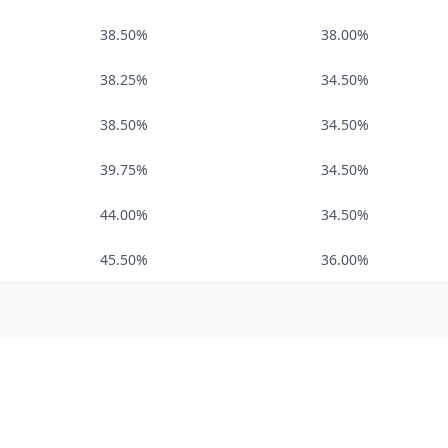
38.50%
38.00%
38.25%
34.50%
38.50%
34.50%
39.75%
34.50%
44.00%
34.50%
45.50%
36.00%