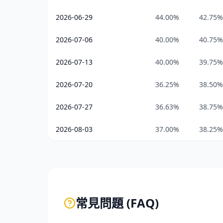
2026-06-29
44.00%
42.75%
2026-07-06
40.00%
40.75%
2026-07-13
40.00%
39.75%
2026-07-20
36.25%
38.50%
2026-07-27
36.63%
38.75%
2026-08-03
37.00%
38.25%
常見問題 (FAQ)