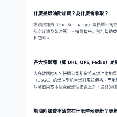
什麼是燃油附加費？為什麼會收取？
燃油附加費（Fuel Surcharge）是
航空煤油及柴油等）。追蹤這些走勢能幫助香
利潤率。
各大快遞商（如 DHL, UPS, FedE
大多數國際知名快遞公司都會將其燃油附加費率與
（USGC）的煤油型航空燃料現貨價格，而
味著如果基本運費或燃油指數上升，最終的總
燃油附加費率通常在什麼時候更新？更