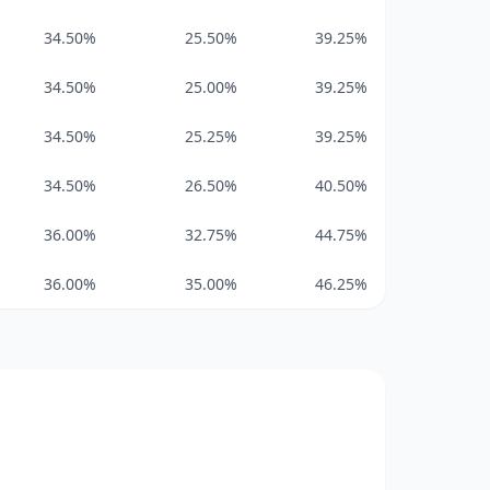
34.50%
25.50%
39.25%
34.50%
25.00%
39.25%
34.50%
25.25%
39.25%
34.50%
26.50%
40.50%
36.00%
32.75%
44.75%
36.00%
35.00%
46.25%