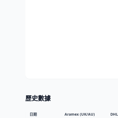
歷史數據
日期
Aramex (UK/AU)
DHL