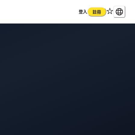
登入
註冊