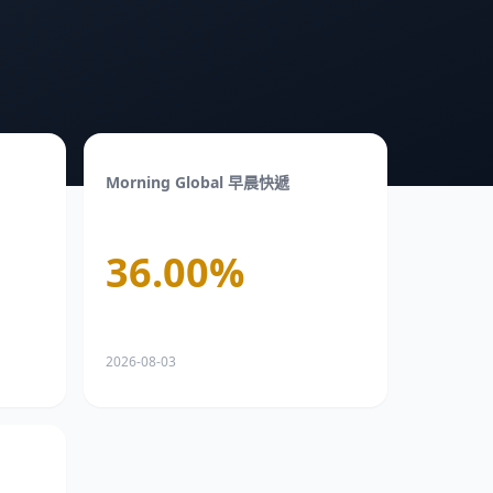
Morning Global 早晨快遞
36.00
%
2026-08-03