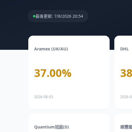
最後更新
:
7/8/2026 20:54
Aramex (UK/AU)
DHL
37.00
%
38
2026-08-03
2026-0
Quantium冠庭(D)
順豐