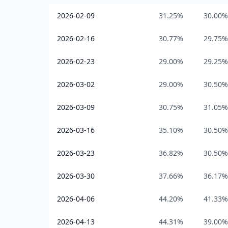
2026-02-09
31.25%
30.00%
2026-02-16
30.77%
29.75%
2026-02-23
29.00%
29.25%
2026-03-02
29.00%
30.50%
2026-03-09
30.75%
31.05%
2026-03-16
35.10%
30.50%
2026-03-23
36.82%
30.50%
2026-03-30
37.66%
36.17%
2026-04-06
44.20%
41.33%
2026-04-13
44.31%
39.00%