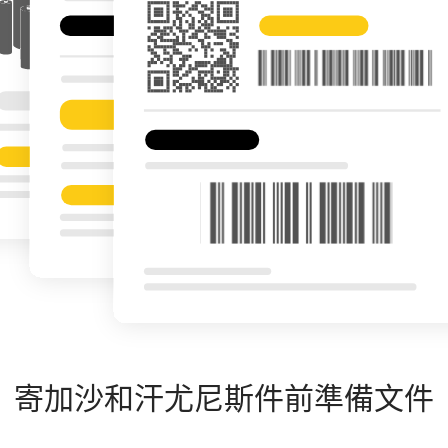
寄加沙和汗尤尼斯件前準備文件