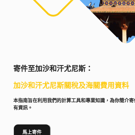
寄件至
加沙和汗尤尼斯
：
加沙和汗尤尼斯
關稅及海關費用資料
本指南旨在利用我們的計算工具和專業知識，為你簡介寄件
有資訊。
馬上寄件