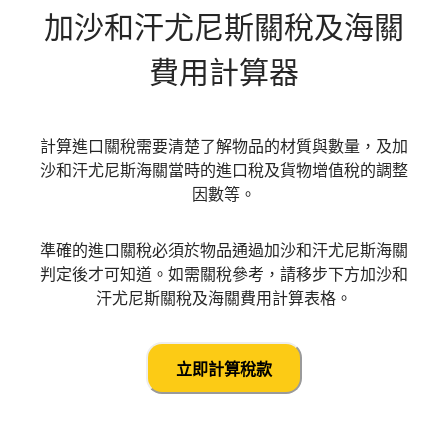
加沙和汗尤尼斯
關稅及海關
費用計算器
計算進口關稅需要清楚了解物品的材質與數量，及加
沙和汗尤尼斯海關當時的進口稅及貨物增值稅的調整
因數等。
準確的進口關稅必須於物品通過加沙和汗尤尼斯海關
判定後才可知道。如需關稅參考，請移步下方加沙和
汗尤尼斯關稅及海關費用計算表格。
立即計算稅款