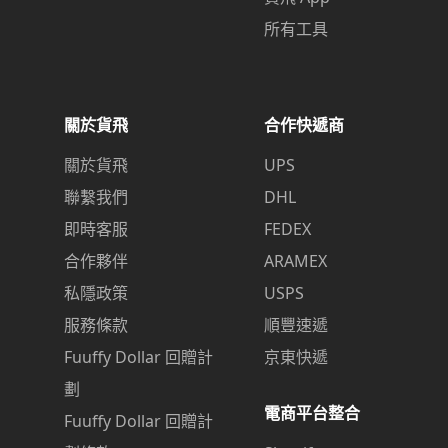
所有工具
關於貨飛
合作快遞商
關於貨飛
UPS
聯繫我們
DHL
即時客服
FEDEX
合作夥伴
ARAMEX
私隱政策
USPS
服務條款
順豐速遞
Fuuffy Dollar 回贈計
京東快遞
劃
電商平台整合
Fuuffy Dollar 回贈計