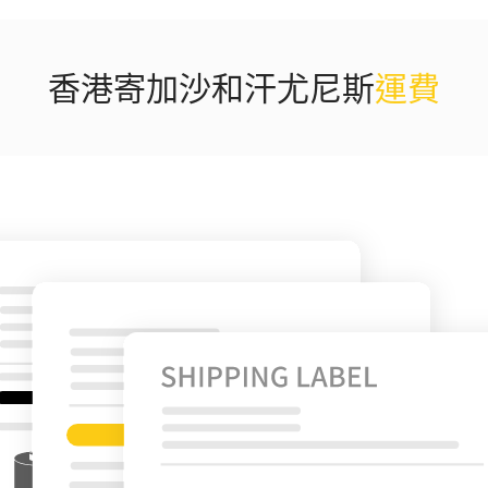
香港寄加沙和汗尤尼斯
運費