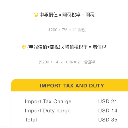
申報價值 x 關稅稅率 = 關稅
$200 x 7% = 14 關稅
(申報價值+關稅) x 增值稅稅率 = 增值稅
($200 + 14) x 10 % = 21 增值稅