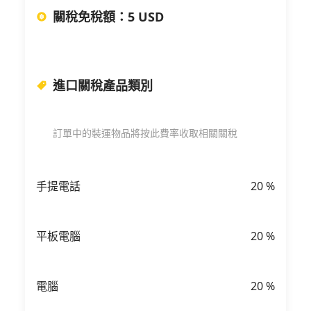
關稅免稅額
：
5 USD
進口關稅產品類別
訂單中的裝運物品將按此費率收取相關關稅
手提電話
20
%
平板電腦
20
%
電腦
20
%