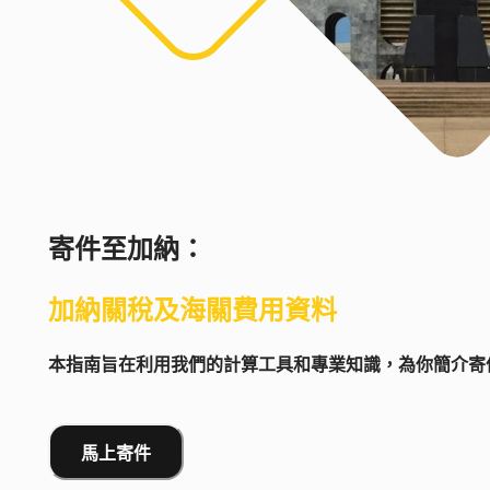
寄件至
加納
：
加納
關稅及海關費用資料
本指南旨在利用我們的計算工具和專業知識，為你簡介寄件
馬上寄件