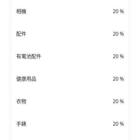
相機
20
%
配件
20
%
有電池配件
20
%
健康用品
20
%
衣物
20
%
手錶
20
%