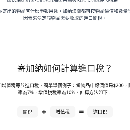
你寄出的物品有什麼申報用途，加納海關都可按物品價值和數量
因素來決定該物品需要收取的進口關稅。
寄加納如何計算進口稅？
加增值稅等於進口稅，簡單舉個例子：當物品申報價值是$200，
率為7%，增值稅稅率為10%，計算方法如下：
+
=
關稅
增值稅
進口稅