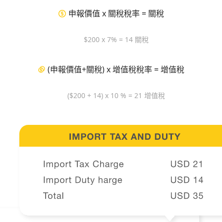
申報價值 x 關稅稅率 = 關稅
$200 x 7% = 14 關稅
(申報價值+關稅) x 增值稅稅率 = 增值稅
($200 + 14) x 10 % = 21 增值稅