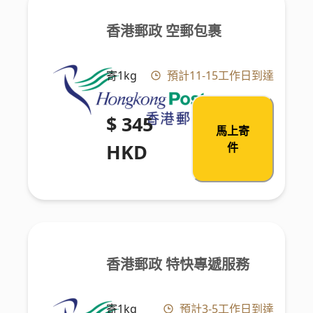
香港郵政 空郵包裹
寄1kg
預計11-15工作日到達
$ 345
馬上寄
HKD
件
香港郵政 特快專遞服務
寄1kg
預計3-5工作日到達