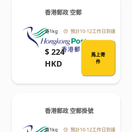
香港郵政 空郵
寄1kg
預計10-12工作日到達
$ 224
馬上寄
HKD
件
香港郵政 空郵掛號
寄1kg
預計10-12工作日到達