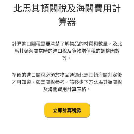
北馬其頓
關稅及海關費用計
算器
計算進口關稅需要清楚了解物品的材質與數量，及北
馬其頓海關當時的進口稅及貨物增值稅的調整因數
等。
準確的進口關稅必須於物品通過北馬其頓海關判定後
才可知道。如需關稅參考，請移步下方北馬其頓關稅
及海關費用計算表格。
立即計算稅款