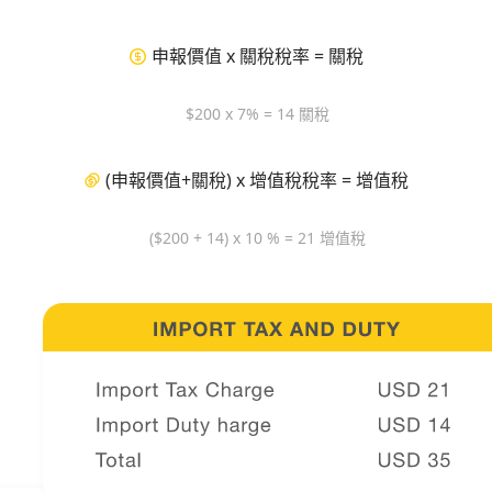
申報價值 x 關稅稅率 = 關稅
$200 x 7% = 14 關稅
(申報價值+關稅) x 增值稅稅率 = 增值稅
($200 + 14) x 10 % = 21 增值稅