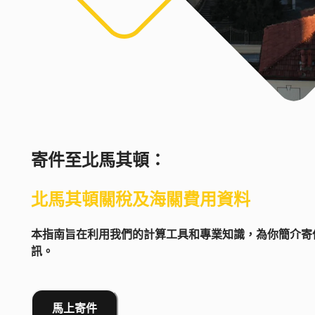
寄件至
北馬其頓
：
北馬其頓
關稅及海關費用資料
本指南旨在利用我們的計算工具和專業知識，為你簡介寄件
訊。
馬上寄件