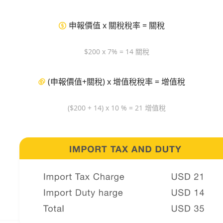
申報價值 x 關稅稅率 = 關稅
$200 x 7% = 14 關稅
(申報價值+關稅) x 增值稅稅率 = 增值稅
($200 + 14) x 10 % = 21 增值稅