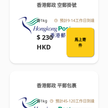
香港郵政 空郵掛號
寄1kg
預計9-14工作日到達
$ 230
馬上寄
HKD
件
香港郵政 平郵包裹
寄1kg
預計45-120工作日到達