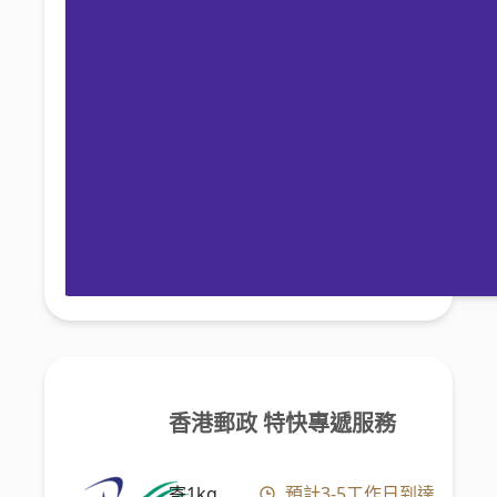
香港郵政 特快專遞服務
寄1kg
預計3-5工作日到達