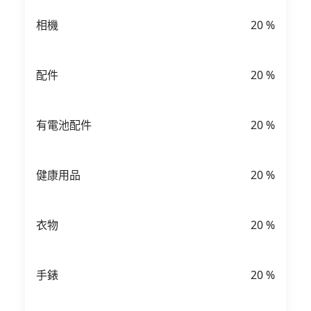
相機
20
%
配件
20
%
有電池配件
20
%
健康用品
20
%
衣物
20
%
手錶
20
%