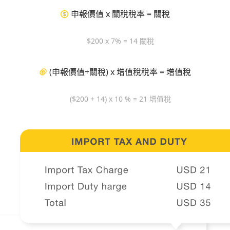
申報價值 x 關稅稅率 = 關稅
$200 x 7% = 14 關稅
(申報價值+關稅) x 增值稅稅率 = 增值稅
($200 + 14) x 10 % = 21 增值稅