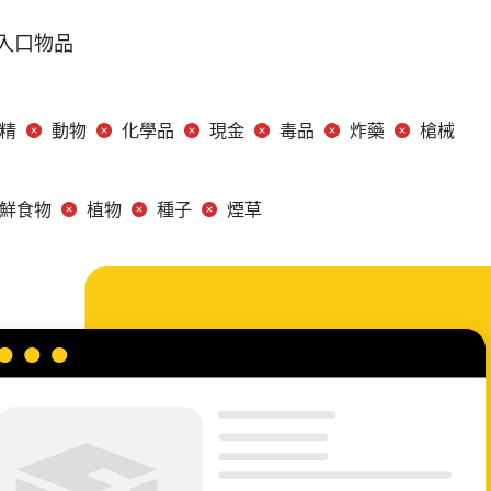
入口物品
精
動物
化學品
現金
毒品
炸藥
槍械
鮮食物
植物
種子
煙草