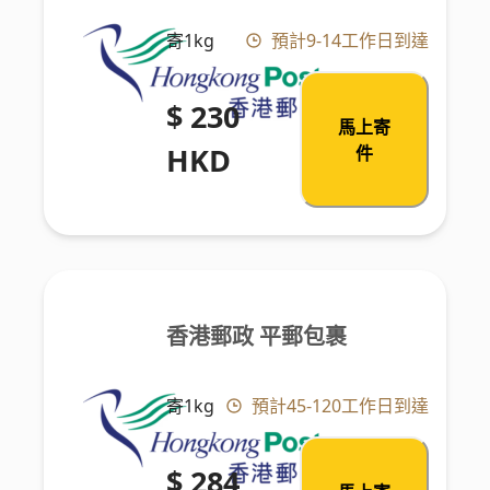
寄1kg
預計9-14工作日到達
$ 230
馬上寄
HKD
件
香港郵政 平郵包裹
寄1kg
預計45-120工作日到達
$ 284