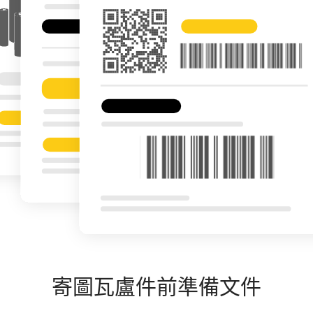
寄圖瓦盧件前準備文件