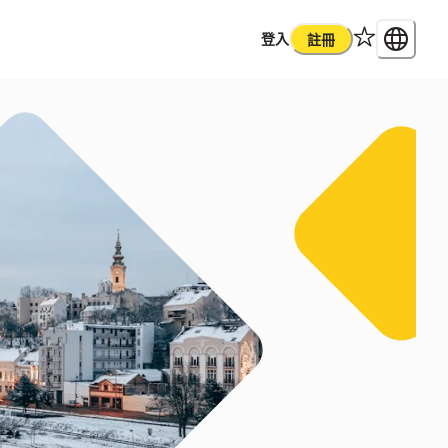
登入
註冊