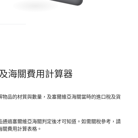
及海關費用計算器
解物品的材質與數量，及塞爾維亞海關當時的進口稅及貨
品通過塞爾維亞海關判定後才可知道。如需關稅參考，請
海關費用計算表格。