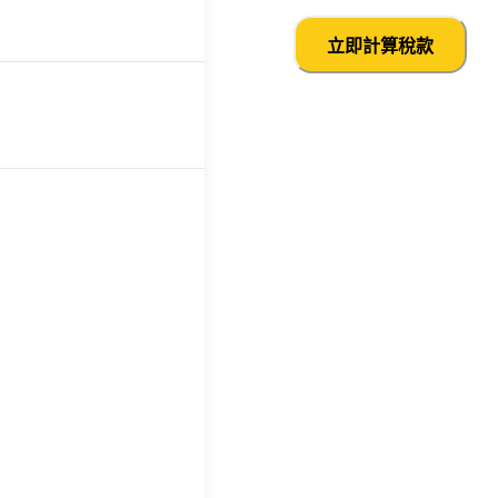
立即計算稅款