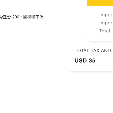
值是$200，關稅稅率為