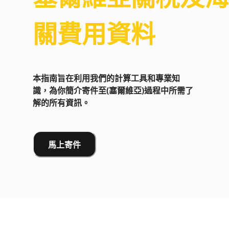
關費用資料
本指南旨在利用我們的計算工具和專業知
識，為你簡介寄件至(塞爾維亞)過程中所需了
解的所有資訊。
馬上寄件