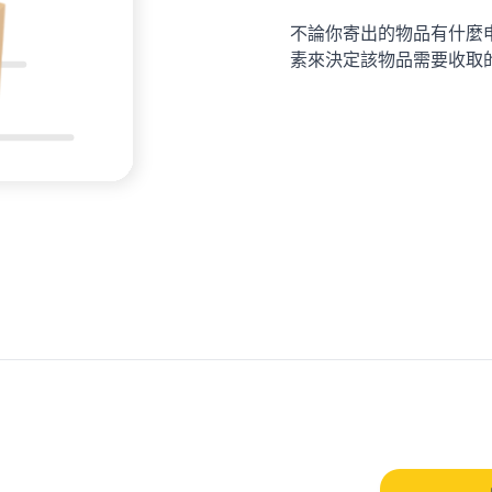
不論你寄出的物品有什麼
素來決定該物品需要收取