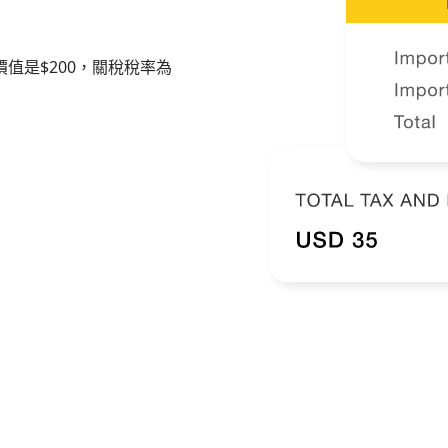
值是$200，關稅稅率為