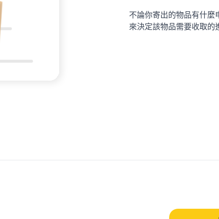
不論你寄出的物品有什麼
來決定該物品需要收取的