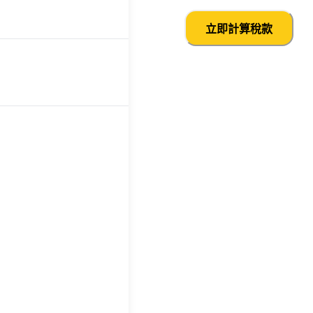
立即計算稅款