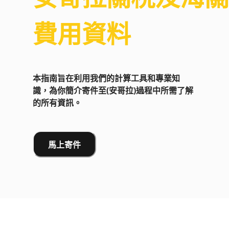
費用資料
本指南旨在利用我們的計算工具和專業知
識，為你簡介寄件至(安哥拉)過程中所需了解
的所有資訊。
馬上寄件