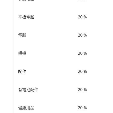
平板電腦
20
%
電腦
20
%
相機
20
%
配件
20
%
有電池配件
20
%
健康用品
20
%