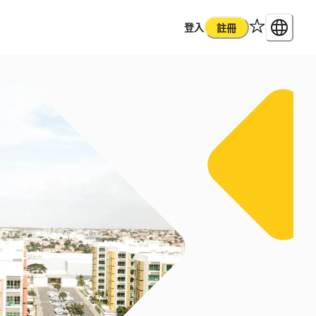
登入
註冊