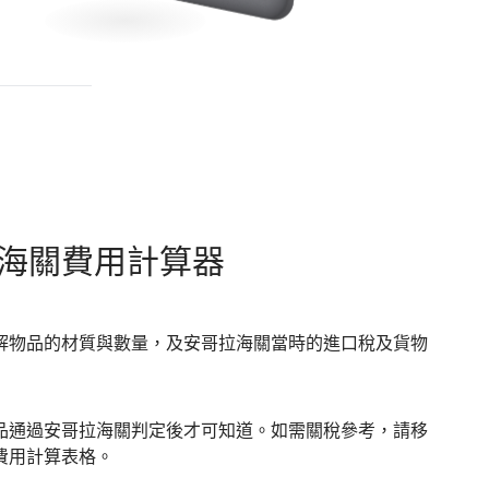
海關費用計算器
解物品的材質與數量，及安哥拉海關當時的進口稅及貨物
品通過安哥拉海關判定後才可知道。如需關稅參考，請移
費用計算表格。