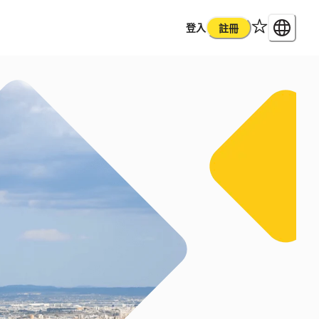
登入
註冊