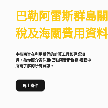
巴勒阿雷斯群島
關
稅及海關費用資料
本指南旨在利用我們的計算工具和專業知
識，為你簡介寄件至(巴勒阿雷斯群島)過程中
所需了解的所有資訊。
馬上寄件