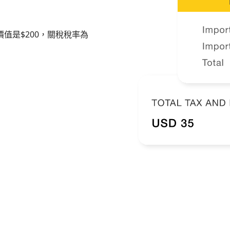
值是$200，關稅稅率為