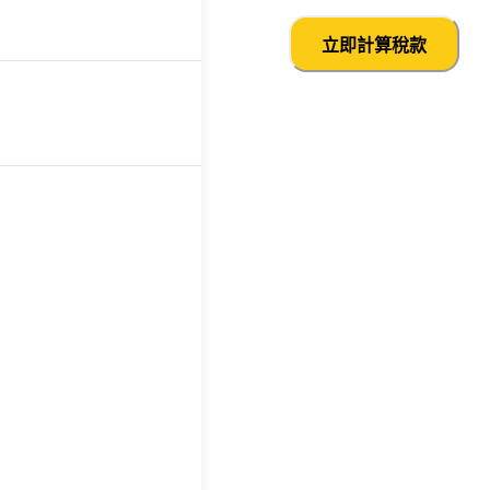
立即計算稅款