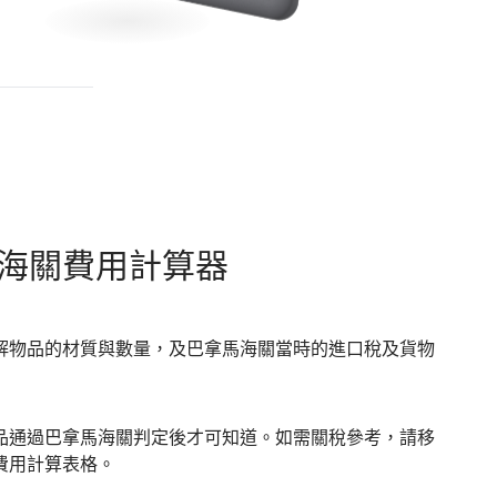
海關費用計算器
解物品的材質與數量，及巴拿馬海關當時的進口稅及貨物
品通過巴拿馬海關判定後才可知道。如需關稅參考，請移
費用計算表格。