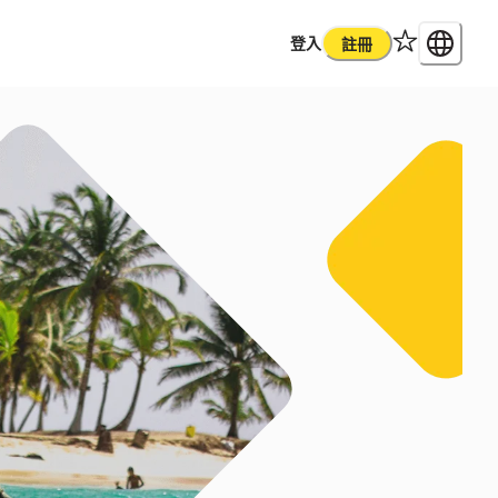
登入
註冊