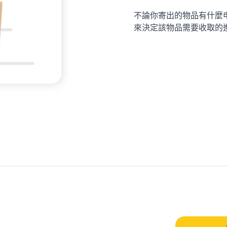
不論你寄出的物品有什麼
來決定該物品需要收取的