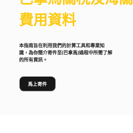
費用資料
本指南旨在利用我們的計算工具和專業知
識，為你簡介寄件至(巴拿馬)過程中所需了解
的所有資訊。
馬上寄件