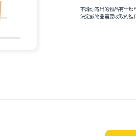
不論你寄出的物品有什麼
決定該物品需要收取的進