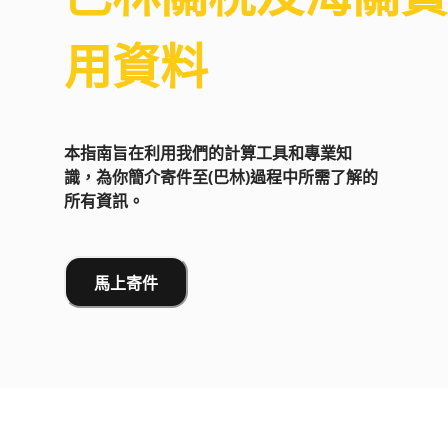
用資料
本指南旨在利用我們的計算工具和專業知
識，為你簡介寄件至(巴林)過程中所需了解的
所有資訊。
馬上寄件