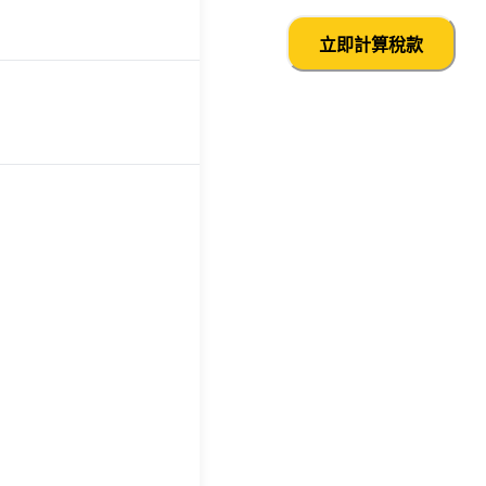
立即計算稅款