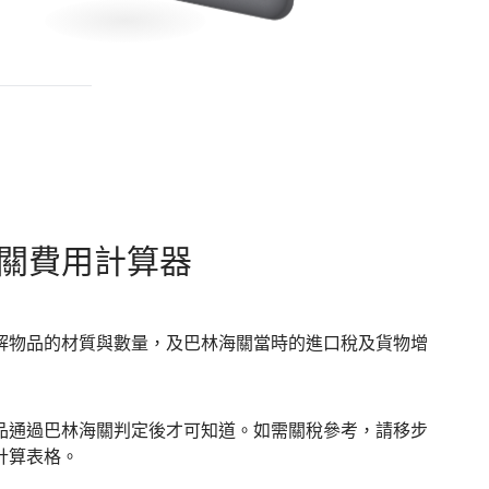
關費用計算器
解物品的材質與數量，及巴林海關當時的進口稅及貨物增
品通過巴林海關判定後才可知道。如需關稅參考，請移步
計算表格。