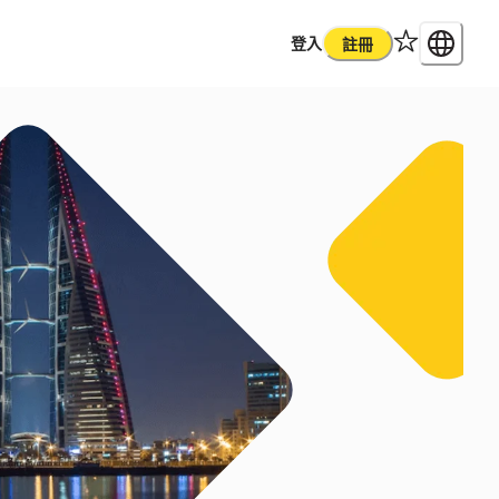
登入
註冊