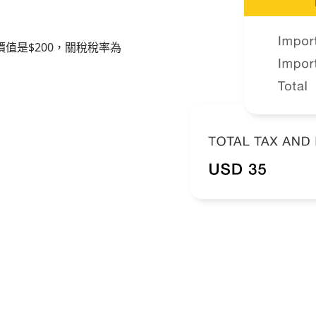
值是$200，關稅稅率為