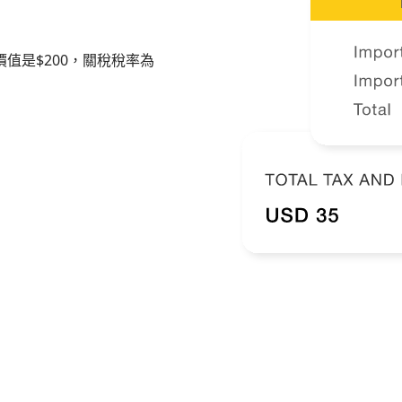
值是$200，關稅稅率為