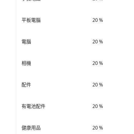
平板電腦
20
%
電腦
20
%
相機
20
%
配件
20
%
有電池配件
20
%
健康用品
20
%