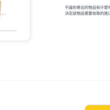
不論你寄出的物品有什麼
決定該物品需要收取的進