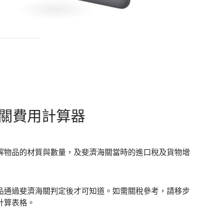
關費用計算器
解物品的材質與數量，及斐濟海關當時的進口稅及貨物增
品通過斐濟海關判定後才可知道。如需關稅參考，請移步
計算表格。