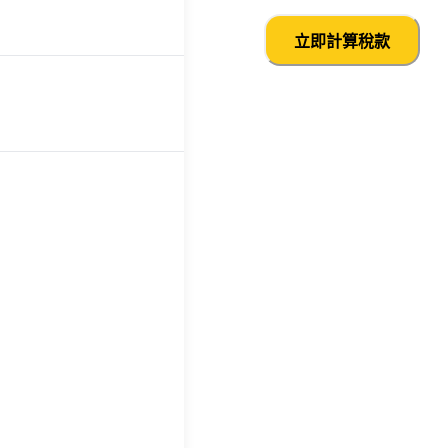
立即計算稅款