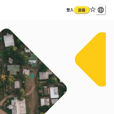
登入
註冊