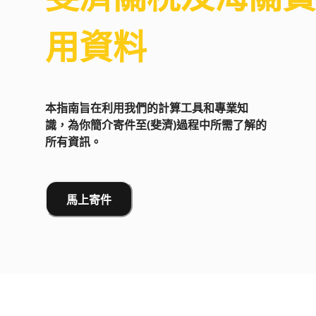
用資料
本指南旨在利用我們的計算工具和專業知
識，為你簡介寄件至(斐濟)過程中所需了解的
所有資訊。
馬上寄件