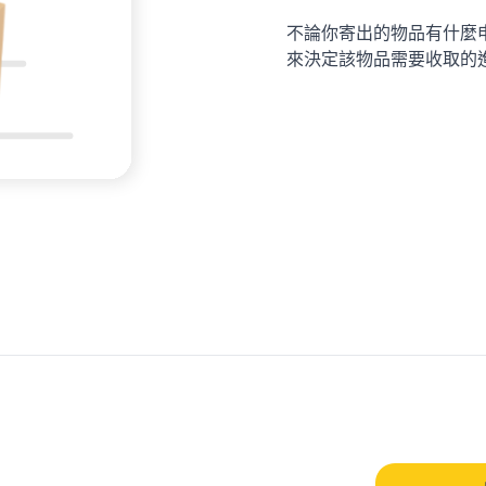
不論你寄出的物品有什麼
來決定該物品需要收取的