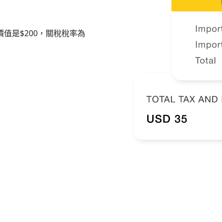
值是$200，關稅稅率為