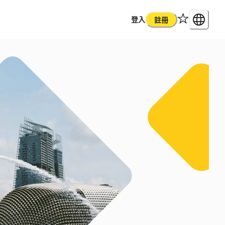
登入
註冊