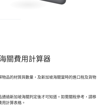
海關費用計算器
解物品的材質與數量，及新加坡海關當時的進口稅及貨物
品通過新加坡海關判定後才可知道。如需關稅參考，請移
費用計算表格。