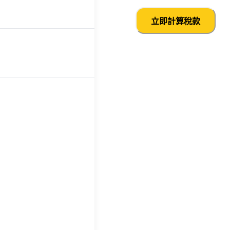
立即計算稅款