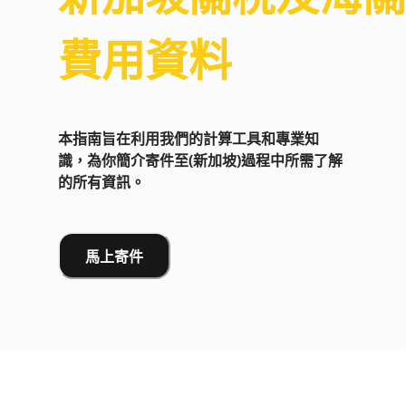
費用資料
本指南旨在利用我們的計算工具和專業知
識，為你簡介寄件至(新加坡)過程中所需了解
的所有資訊。
馬上寄件