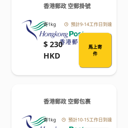
香港郵政 空郵掛號
寄1kg
預計9-14工作日到達
$ 230
馬上寄
HKD
件
香港郵政 空郵包裹
寄1kg
預計10-15工作日到達