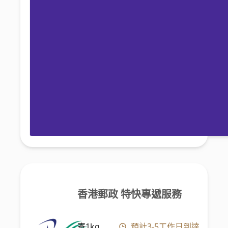
香港郵政 特快專遞服務
寄1kg
預計3-5工作日到達