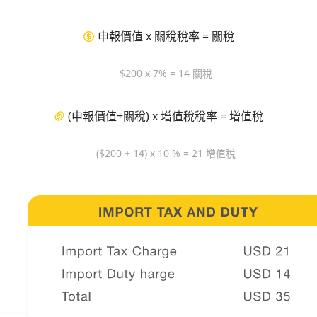
申報價值 x 關稅稅率 = 關稅
$200 x 7% = 14 關稅
(申報價值+關稅) x 增值稅稅率 = 增值稅
($200 + 14) x 10 % = 21 增值稅