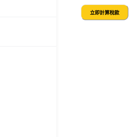
立即計算稅款