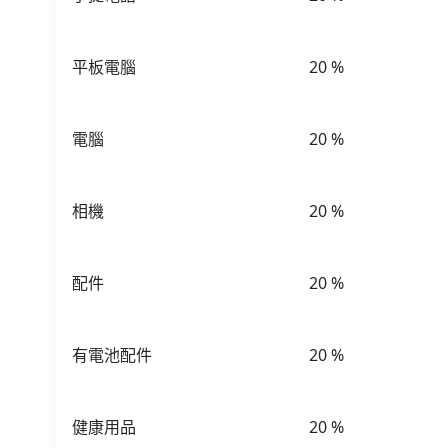
平板電腦
20
%
電腦
20
%
相機
20
%
配件
20
%
有電池配件
20
%
健康用品
20
%