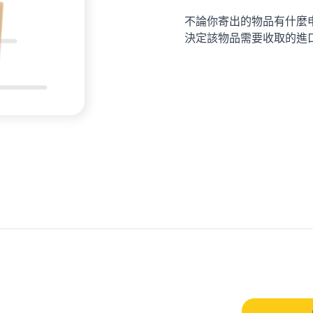
不論你寄出的物品有什麼
決定該物品需要收取的進