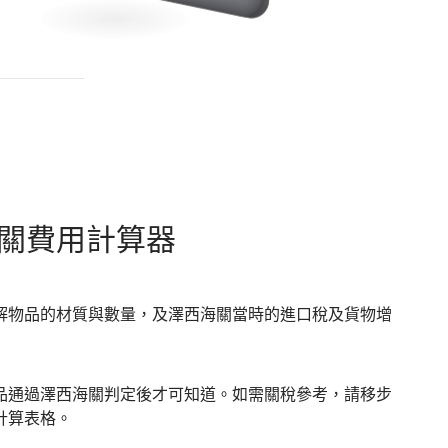
關費用計算器
解物品的材質與數量，及澤西海關當時的進口稅及貨物增
品通過澤西海關判定後才可知道。如需關稅參考，請移步
計算表格。