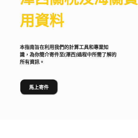
用資料
本指南旨在利用我們的計算工具和專業知
識，為你簡介寄件至(澤西)過程中所需了解的
所有資訊。
馬上寄件