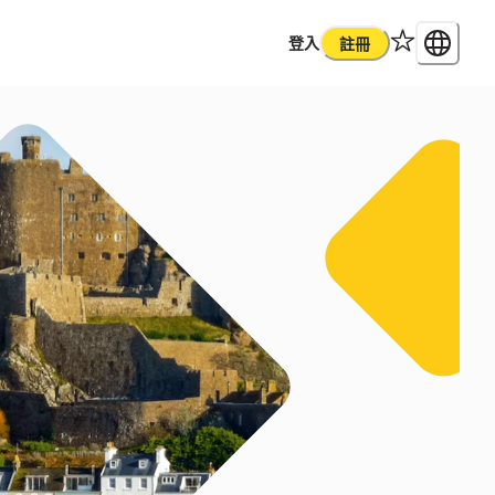
登入
註冊