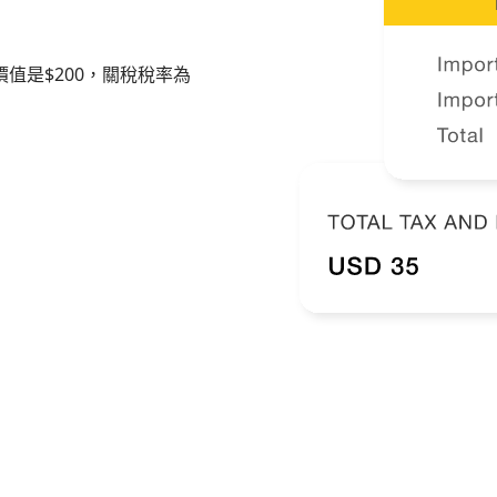
值是$200，關稅稅率為