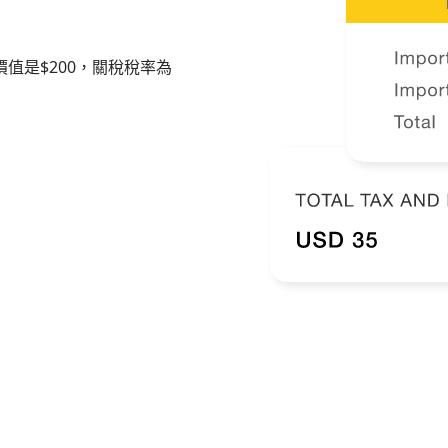
值是$200，關稅稅率為