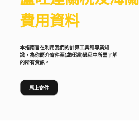
費用資料
本指南旨在利用我們的計算工具和專業知
識，為你簡介寄件至(盧旺達)過程中所需了解
的所有資訊。
馬上寄件