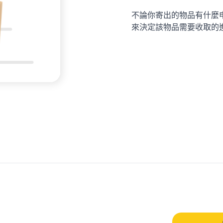
不論你寄出的物品有什麼
來決定該物品需要收取的