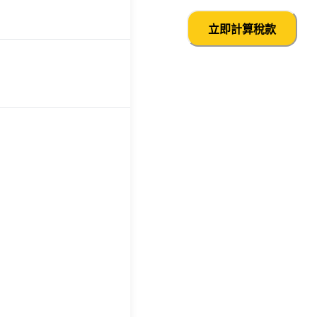
立即計算稅款