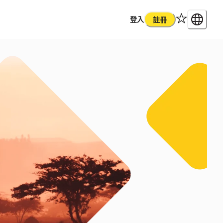
登入
註冊