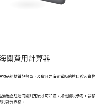
海關費用計算器
解物品的材質與數量，及盧旺達海關當時的進口稅及貨物
品通過盧旺達海關判定後才可知道。如需關稅參考，請移
費用計算表格。