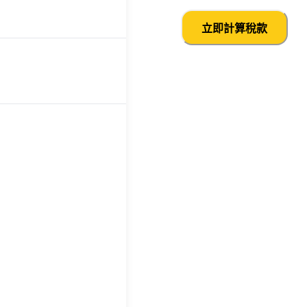
立即計算稅款