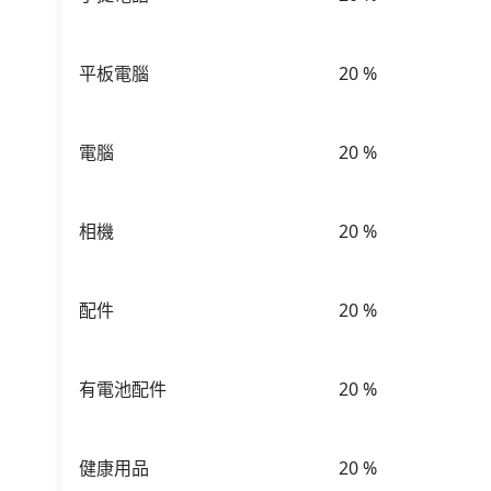
平板電腦
20
%
電腦
20
%
相機
20
%
配件
20
%
有電池配件
20
%
健康用品
20
%