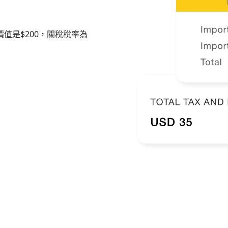
值是$200，關稅稅率為