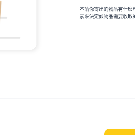
不論你寄出的物品有什麼
素來決定該物品需要收取