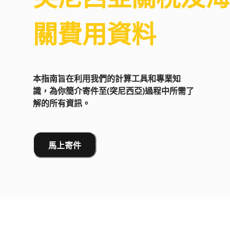
關費用資料
本指南旨在利用我們的計算工具和專業知
識，為你簡介寄件至(突尼西亞)過程中所需了
解的所有資訊。
馬上寄件