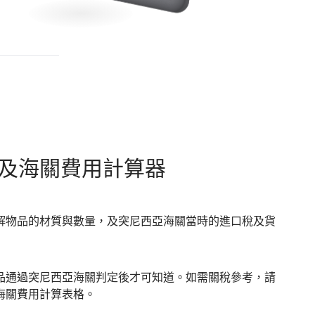
及海關費用計算器
解物品的材質與數量，及突尼西亞海關當時的進口稅及貨
品通過突尼西亞海關判定後才可知道。如需關稅參考，請
海關費用計算表格。