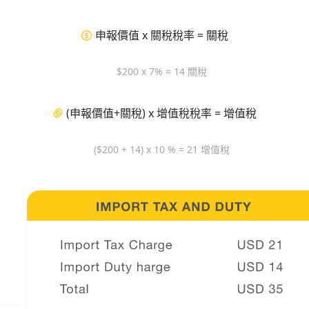
申報價值 x 關稅稅率 = 關稅
$200 x 7% = 14 關稅
(申報價值+關稅) x 增值稅稅率 = 增值稅
($200 + 14) x 10 % = 21 增值稅