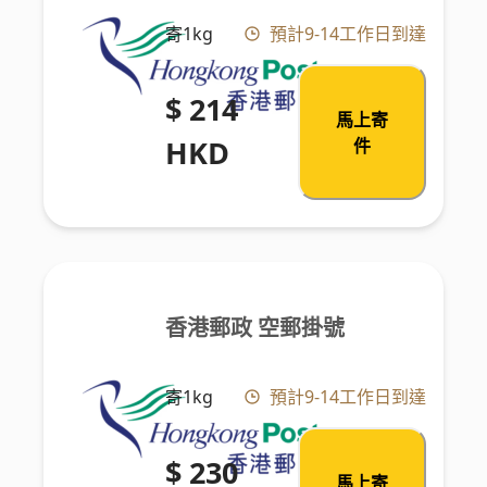
寄1kg
預計9-14工作日到達
$ 214
馬上寄
HKD
件
香港郵政 空郵掛號
寄1kg
預計9-14工作日到達
$ 230
馬上寄