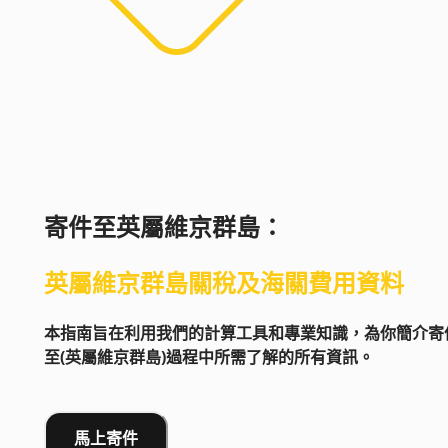
寄件至
英屬維京群島
：
英屬維京群島
關稅及海關費用資料
本指南旨在利用我們的計算工具和專業知識，為你簡介寄
至(英屬維京群島)過程中所需了解的所有資訊。
馬上寄件