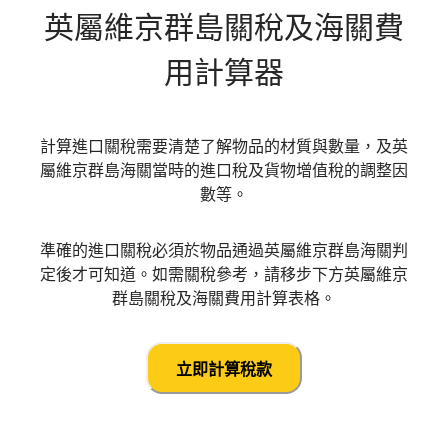
英屬維京群島
關稅及海關費
用計算器
計算進口關稅需要清楚了解物品的材質與數量，及英
屬維京群島海關當時的進口稅及貨物增值稅的調整因
數等。
準確的進口關稅必須於物品通過英屬維京群島海關判
定後才可知道。如需關稅參考，請移步下方英屬維京
群島關稅及海關費用計算表格。
立即計算稅款