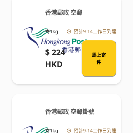
香港郵政 空郵
寄1kg
預計9-14工作日到達
$ 224
馬上寄
HKD
件
香港郵政 空郵掛號
寄1kg
預計9-14工作日到達