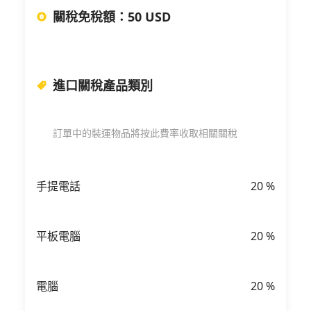
關稅免稅額
：
50 USD
進口關稅產品類別
訂單中的裝運物品將按此費率收取相關關稅
手提電話
20
%
平板電腦
20
%
電腦
20
%