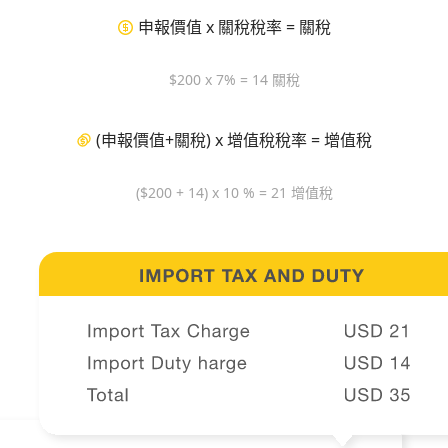
申報價值 x 關稅稅率 = 關稅
$200 x 7% = 14 關稅
(申報價值+關稅) x 增值稅稅率 = 增值稅
($200 + 14) x 10 % = 21 增值稅