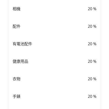
相機
20
%
配件
20
%
有電池配件
20
%
健康用品
20
%
衣物
20
%
手錶
20
%