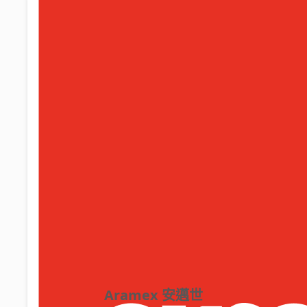
Aramex 安邁世