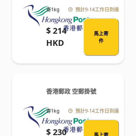
寄1kg
預計9-14工作日到達
$ 214
馬上寄
HKD
件
香港郵政 空郵掛號
寄1kg
預計9-14工作日到達
$ 230
馬上寄