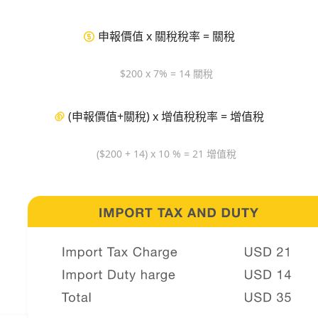
申報價值 x 關稅稅率 = 關稅
$200 x 7% = 14 關稅
(申報價值+關稅) x 增值稅稅率 = 增值稅
($200 + 14) x 10 % = 21 增值稅