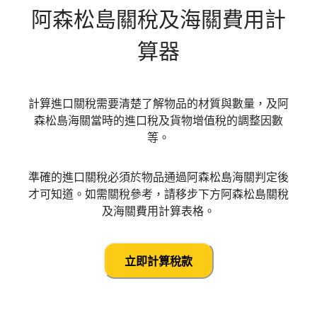
阿森松島
關稅及海關費用計
算器
計算進口關稅需要清楚了解物品的材質與數量，及阿
森松島海關當時的進口稅及貨物增值稅的調整因數
等。
準確的進口關稅必須於物品通過阿森松島海關判定後
才可知道。如需關稅參考，請移步下方阿森松島關稅
及海關費用計算表格。
立即計算稅款