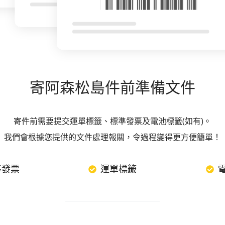
寄阿森松島件前準備文件
寄件前需要提交運單標籤、標準發票及電池標籤(如有)。
我們會根據您提供的文件處理報關，令過程變得更方便簡單！
準發票
運單標籤