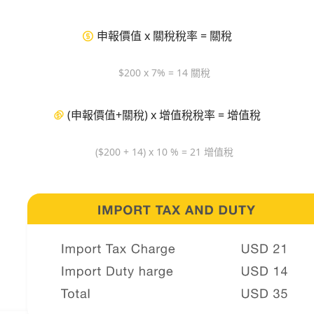
申報價值 x 關稅稅率 = 關稅
$200 x 7% = 14 關稅
(申報價值+關稅) x 增值稅稅率 = 增值稅
($200 + 14) x 10 % = 21 增值稅