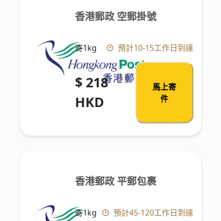
香港郵政 空郵掛號
寄1kg
預計10-15工作日到達
$ 218
馬上寄
HKD
件
香港郵政 平郵包裹
寄1kg
預計45-120工作日到達