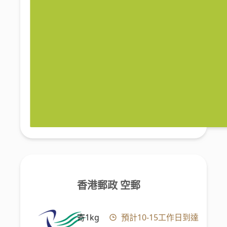
香港郵政 空郵
寄1kg
預計10-15工作日到達