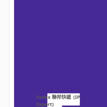
Fedex 聯邦快遞  (IP 
Export)