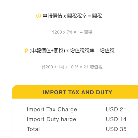
申報價值 x 關稅稅率 = 關稅
$200 x 7% = 14 關稅
(申報價值+關稅) x 增值稅稅率 = 增值稅
($200 + 14) x 10 % = 21 增值稅