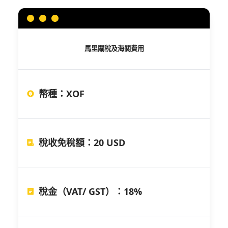
馬里
關稅及海關費用
幣種
：
XOF
稅收免稅額
：
20 USD
稅金（VAT/ GST）
：
18%