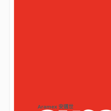
Aramex 安邁世