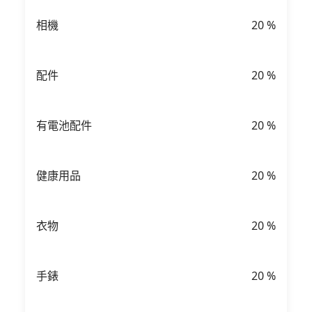
相機
20
%
配件
20
%
有電池配件
20
%
健康用品
20
%
衣物
20
%
手錶
20
%