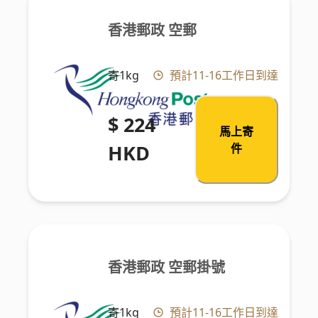
香港郵政 空郵
寄1kg
預計11-16工作日到達
$ 224
馬上寄
HKD
件
香港郵政 空郵掛號
寄1kg
預計11-16工作日到達