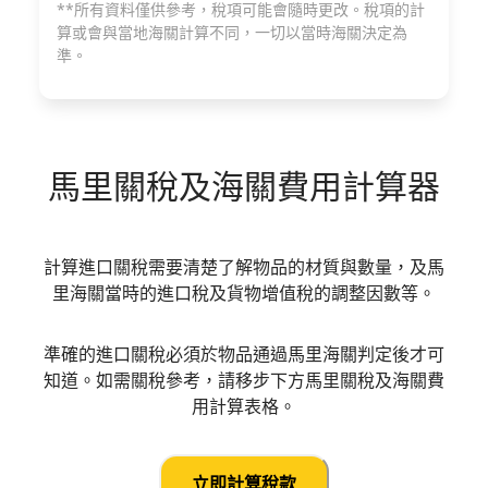
**所有資料僅供參考，稅項可能會隨時更改。稅項的計
算或會與當地海關計算不同，一切以當時海關決定為
準。
馬里
關稅及海關費用計算器
計算進口關稅需要清楚了解物品的材質與數量，及馬
里海關當時的進口稅及貨物增值稅的調整因數等。
準確的進口關稅必須於物品通過馬里海關判定後才可
知道。如需關稅參考，請移步下方馬里關稅及海關費
用計算表格。
立即計算稅款