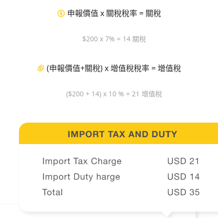
申報價值 x 關稅稅率 = 關稅
$200 x 7% = 14 關稅
(申報價值+關稅) x 增值稅稅率 = 增值稅
($200 + 14) x 10 % = 21 增值稅