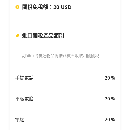
關稅免稅額
：
20 USD
進口關稅產品類別
訂單中的裝運物品將按此費率收取相關關稅
手提電話
20
%
平板電腦
20
%
電腦
20
%