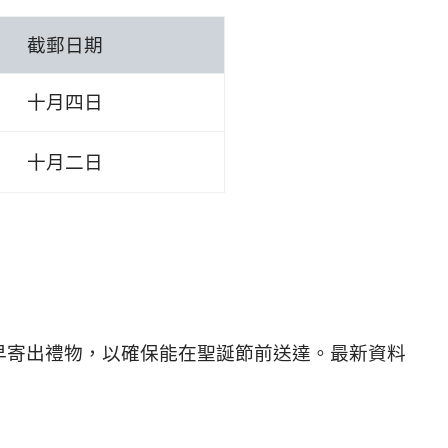
截郵日期
十月四日
十月二日
盡早寄出禮物，以確保能在聖誕節前送達。最新資料