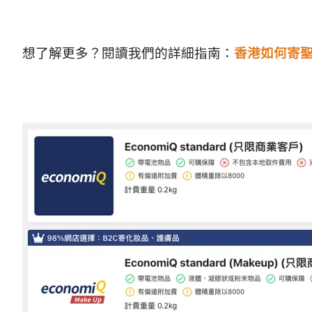
想了解更多？閱讀我們的詳細指南：
香港如何寄