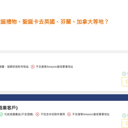
聖誕禮物、聖誕卡去英國、芬蘭、加拿大等地？