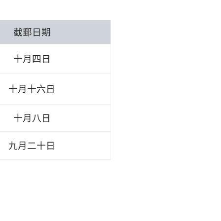
截郵日期
十月四日
十月十六日
十月八日
九月二十日