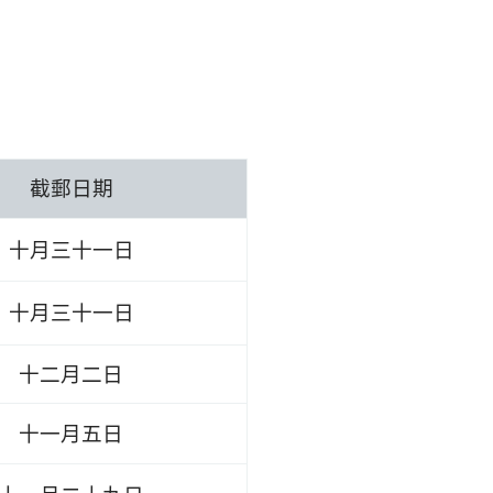
截郵日期
十月三十一日
十月三十一日
十二月二日
十一月五日