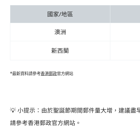
國家/地區
澳洲
新西蘭
*最新資料請參考
香港郵政
官方網站
💡 小提示：由於聖誕節期間郵件量大增，建議
請參考香港郵政官方網站。