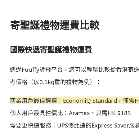
寄聖誕禮物運費比較
國際快遞寄聖誕禮物運費
透過Fuuffy貨飛平台，您可以輕鬆比較從香港
考價格（以0.5kg重的禮物為例）：
商業用戶最佳選擇：EconomiQ Standard，僅需HK
個人用戶最具性價比：Aramex，只需HK $185
需要更快速服務：UPS優比速的Express Saver服務