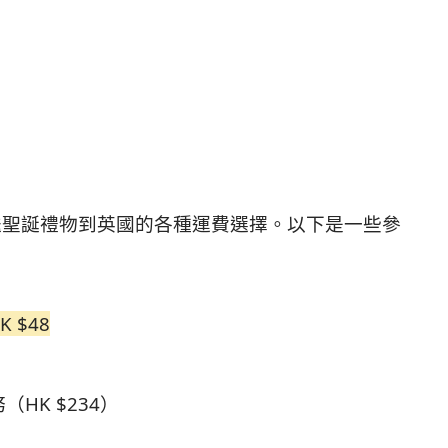
寄送聖誕禮物到英國的各種運費選擇。以下是一些參
 $48
（HK $234）