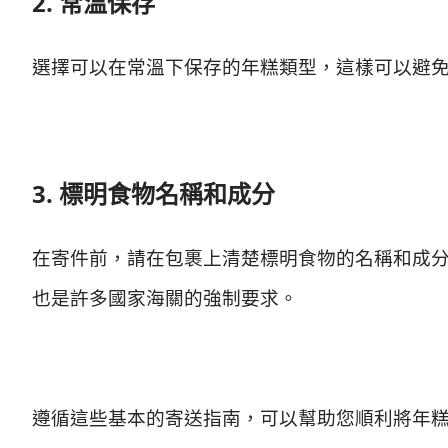
2. 常溫保存
選擇可以在常溫下保存的年糕類型，這樣可以避
3. 標明食物名稱和成分
在寄件前，請在包裹上清楚標明食物的名稱和成
也是許多國家海關的強制要求。
遵循這些基本的寄送指南，可以幫助您順利將年