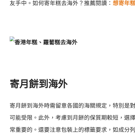
友手中。如何寄年糕去海外？推薦閱讀：
想寄年
寄月餅到海外
寄月餅到海外時需留意各國的海關規定，特別是
可能受限。此外，考慮到月餅的保質期較短，選
常重要的。還要注意包裝上的標籤要求，如成分