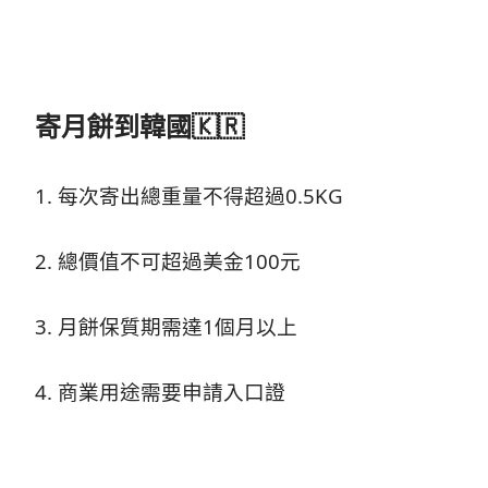
寄月餅到韓國🇰🇷
1. 每次寄出總重量不得超過0.5KG
2. 總價值不可超過美金100元
3. 月餅保質期需達1個月以上
4. 商業用途需要申請入口證