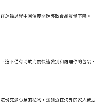
免在運輸過程中因溫度問題導致食品質量下降。
分。這不僅有助於海關快速識別和處理你的包裹，
糕這份充滿心意的禮物，送到遠在海外的家人或朋