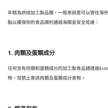
年糕為烘焙加工製品類，一般來說是可以寄往海
點以確保你的食品順利通過海關並安全抵達：
1. 肉類及蛋類成分
任何含有肉類和蛋類成分的加工製食品請透過Econom
物，但禁止寄送肉類及蛋類成分食物。