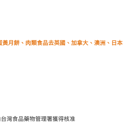
寄蛋黃月餅、肉類食品去英國、加拿大、澳洲、日本
要向台灣食品藥物管理署獲得核准