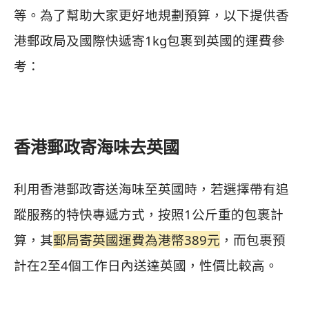
等。為了幫助大家更好地規劃預算，以下提供香
港郵政局及國際快遞寄1kg包裹到英國的運費參
考：
香港郵政寄海味去英國
利用香港郵政寄送海味至英國時，若選擇帶有追
蹤服務的特快專遞方式，按照1公斤重的包裹計
算，其
郵局寄英國運費為港幣389元
，而包裹預
計在2至4個工作日內送達英國，性價比較高。