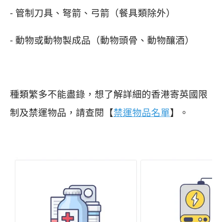
- 管制刀具、弩箭、弓箭（餐具類除外）
- 動物或動物製成品（動物頭骨、動物釀酒）
種類繁多不能盡錄，想了解詳細的香港寄英國限
制及禁運物品，請查閱【
禁運物品名單
】。