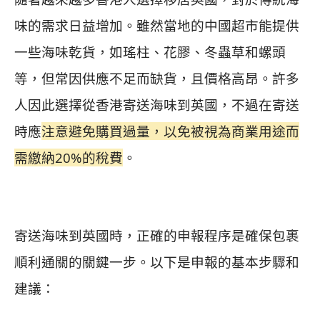
味的需求日益增加。雖然當地的中國超市能提供
一些海味乾貨，如瑤柱、花膠、冬蟲草和螺頭
等，但常因供應不足而缺貨，且價格高昂。許多
人因此選擇從香港寄送海味到英國，不過在寄送
時應
注意避免購買過量，以免被視為商業用途而
需繳納20%的稅費
。
寄送海味到英國時，正確的申報程序是確保包裹
順利通關的關鍵一步。以下是申報的基本步驟和
建議：