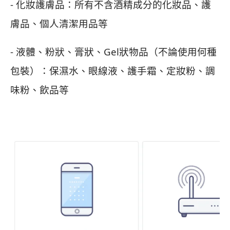
- 化妝護膚品：所有不含酒精成分的化妝品、護
膚品、個人清潔用品等
- 液體、粉狀、膏狀、Gel狀物品（不論使用何種
包裝）：保濕水、眼線液、護手霜、定妝粉、調
味粉、飲品等