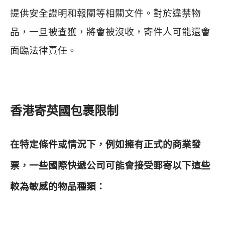
提供安全證明和報關等相關文件。對於違禁物
品，一旦被查獲，將會被沒收，寄件人可能還會
面臨法律責任。
香港寄英國包裹限制
在特定條件或情況下，例如擁有正式的商業發
票，一些國際快遞公司可能會接受郵寄以下這些
較為敏感的物品種類：