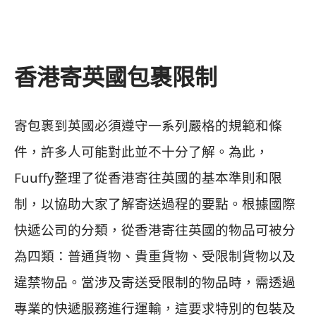
香港寄英國包裹限制
寄包裹到英國必須遵守一系列嚴格的規範和條
件，許多人可能對此並不十分了解。為此，
Fuuffy整理了從香港寄往英國的基本準則和限
制，以協助大家了解寄送過程的要點。根據國際
快遞公司的分類，從香港寄往英國的物品可被分
為四類：普通貨物、貴重貨物、受限制貨物以及
違禁物品。當涉及寄送受限制的物品時，需透過
專業的快遞服務進行運輸，這要求特別的包裝及