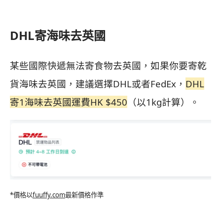
DHL寄海味去英國
某些國際快遞無法寄食物去英國，如果你要寄乾
貨海味去英國，建議選擇DHL或者FedEx，
DHL
寄1海味去英國運費HK $450
（以1kg計算）。
*價格以
fuuffy.com
最新價格作準