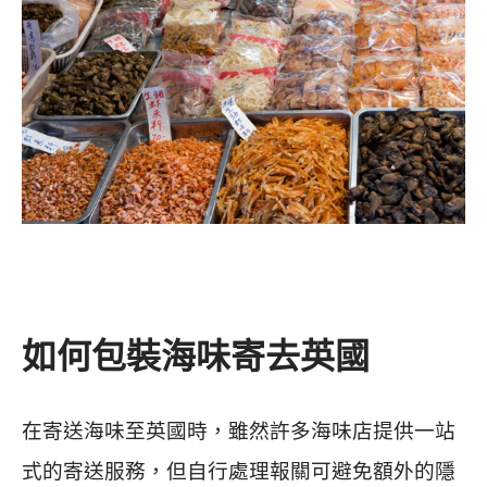
如何包裝海味寄去英國
在寄送海味至英國時，雖然許多海味店提供一站
式的寄送服務，但自行處理報關可避免額外的隱