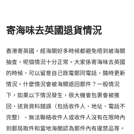
寄海味去英國退貨情況
香港寄英國，經海關好多時候都避免唔到被海關
抽查，呢個情況十分正常。大家係寄海味去英國
的時候，可以留意自己既電郵同電話，隨時更新
情況。什麼情況會被海關退回郵件？一般情況
下，如果以下情況發生，很大機會包裹會被推
回，送貨資料錯誤（包括收件人、地址、電話不
完整）、無法聯絡收件人或收件人沒有在限時內
到郵局取件和當地海關認為郵件內有違禁品等。