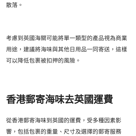
散落。
考慮到英國海關可能將單一類型的產品視為商業
用途，建議將海味與其他日用品一同寄送，這樣
可以降低包裹被扣押的風險。
香港郵寄海味去英國運費
從香港郵寄海味到英國的運費，受多種因素影
響，包括包裹的重量、尺寸及選擇的郵寄服務