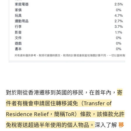
對於剛從香港遷移到英國的移民，在首年內，
寄
件者有機會申請居住轉移減免（Transfer of
Residence Relief，簡稱ToR）條款，該條款允許
免稅寄送超過半年使用的個人物品。
深入了解
移