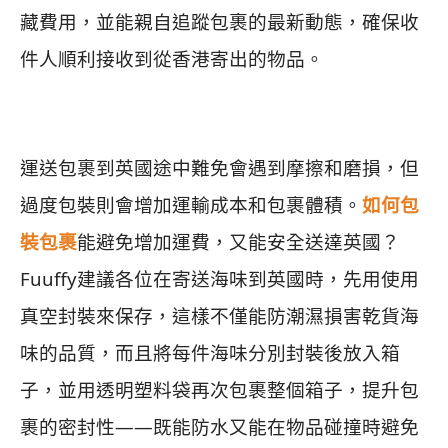
藏費用，並能親自追蹤包裹的最新動態，確保收
件人順利接收到從香港寄出的物品。
運送包裹到英國途中難免會遇到摩擦和磨損，但
過度包裝則會增加運輸成本和包裹體積。
如何包
裝包裹
能避免增加運費，又能安全送達英國？
Fuuffy建議各位在寄送海味到英國時，先用使用
真空封裝來保存，這樣不僅能防潮濕損害乾貨海
味的品質，而且將每件海味分別封裝後放入箱
子，並用透明塑料袋再次包裹整個箱子，提升包
裹的密封性——既能防水又能在物品碰撞時避免