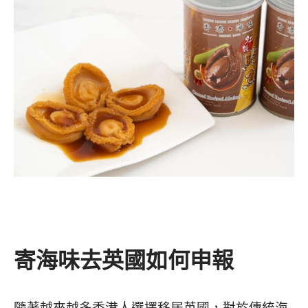
寄海味去英國如何申報
隨著越來越多香港人選擇移居英國，對於傳統海