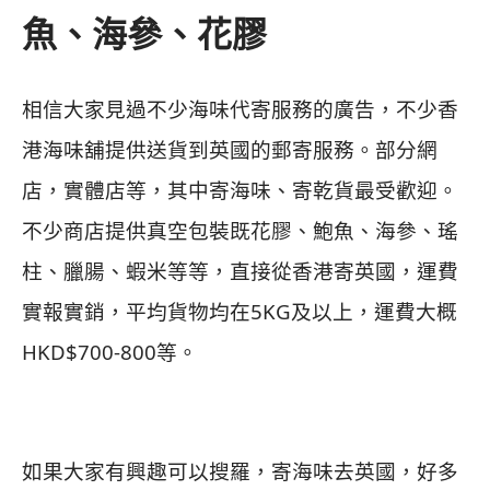
魚、海參、花膠
相信大家見過不少海味代寄服務的廣告，不少香
港海味舖提供送貨到英國的郵寄服務。部分網
店，實體店等，其中寄海味、寄乾貨最受歡迎。
不少商店提供真空包裝既花膠、鮑魚、海參、瑤
柱、臘腸、蝦米等等，直接從香港寄英國，運費
實報實銷，平均貨物均在5KG及以上，運費大概
HKD$700-800等。
如果大家有興趣可以搜羅，寄海味去英國，好多