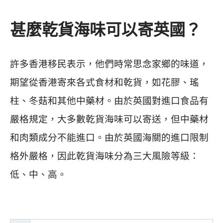
甚麼乾貨海味可以寄英國？
許多香港移民表示，他們時常思念家鄉的味道，
期望從香港寄來各式食材和乾貨，如花膠、瑤
柱、冬菇和其他中藥材。由於英國對進口食品有
嚴格規定，大多數乾貨海味可以寄送，但中藥材
和肉類成分不能進口。由於英國海關的進口限制
格外嚴格，因此乾貨海味分為三大風險等級：
低、中、高。