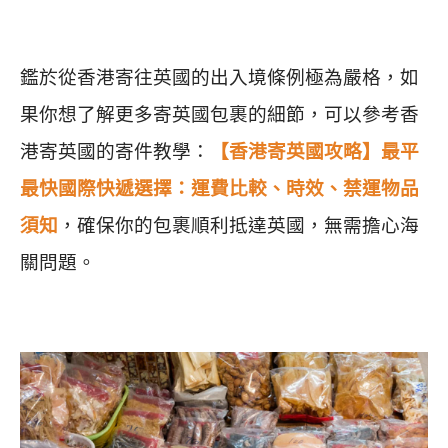
鑑於從香港寄往英國的出入境條例極為嚴格，如
果你想了解更多寄英國包裹的細節，可以參考香
港寄英國的寄件教學：
【香港寄英國攻略】最平
最快國際快遞選擇：運費比較、時效、禁運物品
須知
，確保你的包裹順利抵達英國，無需擔心海
關問題。