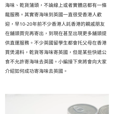
海味、乾貨蒲頭，不論線上或者實體店都有一條
龍服務。其實寄海味到英國一直很受香港人歡
迎，早10-20年前不少香港人託香港的親戚朋友
在舖頭買完再寄出，到現在甚至出現更多舖頭提
供直運服務。不少英國留學生都會托父母在香港
買煲湯料，乾貨等海味寄英國，但是某些快遞公
食不允許寄海味去英國。小編接下來將會向大家
介紹如何成功寄海味去英國。