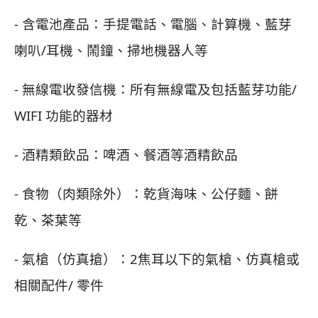
- 含電池產品：手提電話、電腦、計算機、藍芽
喇叭/耳機、鬧鐘、掃地機器人等
- 無線電收發信機：所有無線電及包括藍芽功能/
WIFI 功能的器材
- 酒精類飲品：啤酒、餐酒等酒精飲品
- 食物（肉類除外）：乾貨海味、公仔麵、餅
乾、茶葉等
- 氣槍（仿真搶）：2焦耳以下的氣槍、仿真槍或
相關配件/ 零件