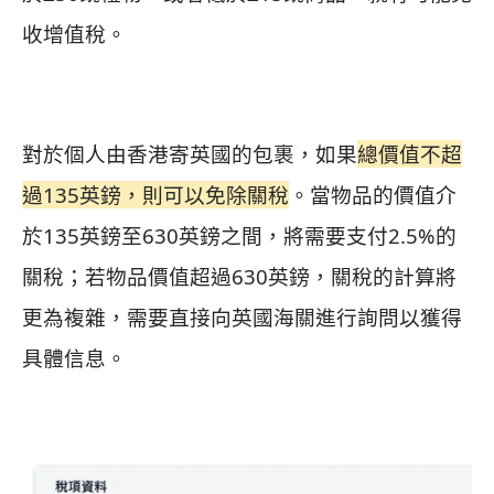
收增值稅。
對於個人由香港寄英國的包裹，如果
總價值不超
過135英鎊，則可以免除關稅
。當物品的價值介
於135英鎊至630英鎊之間，將需要支付2.5%的
關稅；若物品價值超過630英鎊，關稅的計算將
更為複雜，需要直接向英國海關進行詢問以獲得
具體信息。