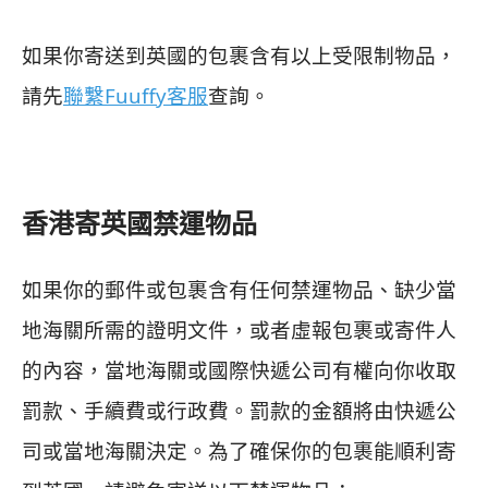
如果你寄送到英國的包裹含有以上受限制物品，
請先
聯繫Fuuffy客服
查詢。
香港寄英國禁運物品
如果你的郵件或包裹含有任何禁運物品、缺少當
地海關所需的證明文件，或者虛報包裹或寄件人
的內容，當地海關或國際快遞公司有權向你收取
罰款、手續費或行政費。罰款的金額將由快遞公
司或當地海關決定。為了確保你的包裹能順利寄