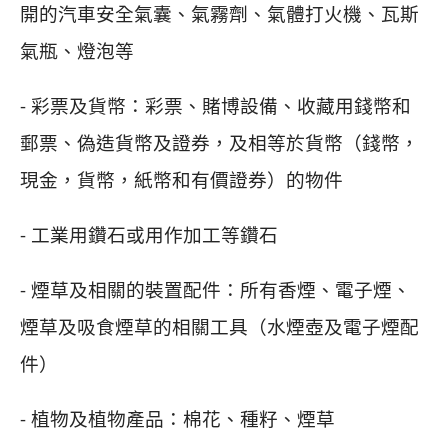
開的汽車安全氣囊、氣霧劑、氣體打火機、瓦斯
氣瓶、燈泡等
- 彩票及貨幣：彩票、賭博設備、收藏用錢幣和
郵票、偽造貨幣及證券，及相等於貨幣（錢幣，
現金，貨幣，紙幣和有價證券）的物件
- 工業用鑽石或用作加工等鑽石
- 煙草及相關的裝置配件：所有香煙、電子煙、
煙草及吸食煙草的相關工具（水煙壺及電子煙配
件）
- 植物及植物產品：棉花、種籽、煙草