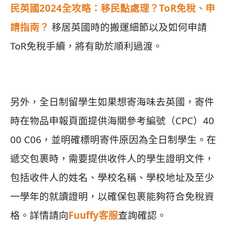
民英國2024全攻略：移民點處理？ToR免稅、申
請指南？
移居英國時的搬運細節以及如何申請
ToR免稅手續，將有助於順利過渡。
另外，全日制留學生如果想寄海味去英國，寄件
時在物品申報頁面提供海關參考編號（CPC）40
00 C06，並明確標明寄件原因為全日制學生。在
遞交包裹時，需要提供收件人的學生證明文件，
包括收件人的姓名、學校名稱、學校地址及至少
一學年的就讀證明，以確保包裹能夠符合免稅資
格。詳情請向
Fuuffy客服
查詢確認。