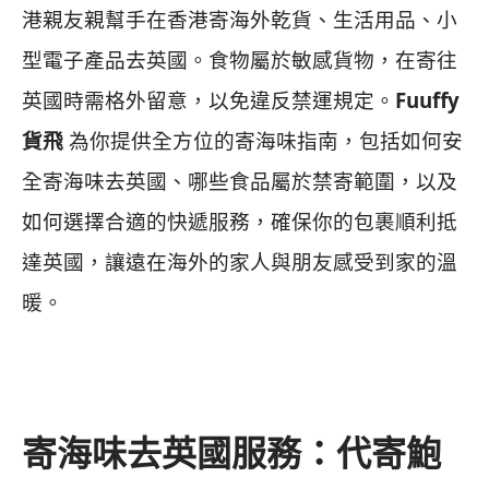
港親友親幫手在香港寄海外乾貨、生活用品、小
型電子產品去英國。食物屬於敏感貨物，在寄往
英國時需格外留意，以免違反禁運規定。
Fuuffy
貨飛
為你提供全方位的寄海味指南，包括如何安
全寄海味去英國、哪些食品屬於禁寄範圍，以及
如何選擇合適的快遞服務，確保你的包裹順利抵
達英國，讓遠在海外的家人與朋友感受到家的溫
暖。
寄海味去英國服務：代寄鮑