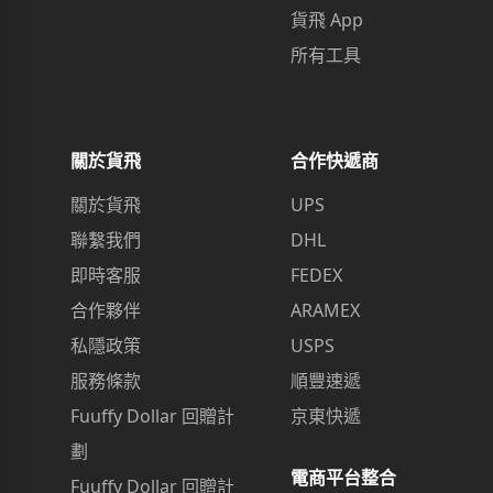
貨飛 App
所有工具
關於貨飛
合作快遞商
關於貨飛
UPS
聯繫我們
DHL
即時客服
FEDEX
合作夥伴
ARAMEX
私隱政策
USPS
服務條款
順豐速遞
Fuuffy Dollar 回贈計
京東快遞
劃
電商平台整合
Fuuffy Dollar 回贈計