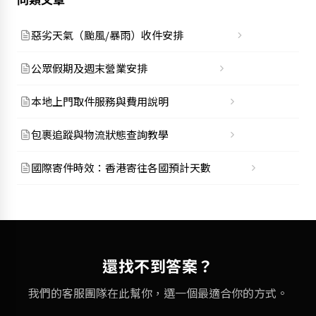
惡劣天氣（颱風/暴雨）收件安排
公眾假期及週末營業安排
本地上門取件服務與費用說明
包裹追蹤與物流狀態查詢教學
國際寄件時效：香港寄往各國預計天數
還找不到答案？
我們的客服團隊在此幫你，選一個最適合你的方式。