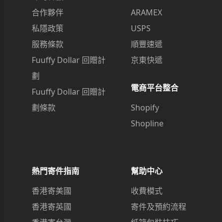
合作夥伴
ARAMEX
私隱政策
USPS
服務條款
順豐速遞
Fuuffy Dollar 回贈計
京東快遞
劃
電商平台整合
Fuuffy Dollar 回贈計
劃條款
Shopify
Shopline
熱門寄件指南
幫助中心
香港寄美國
收費模式
香港寄英國
寄件及預約流程