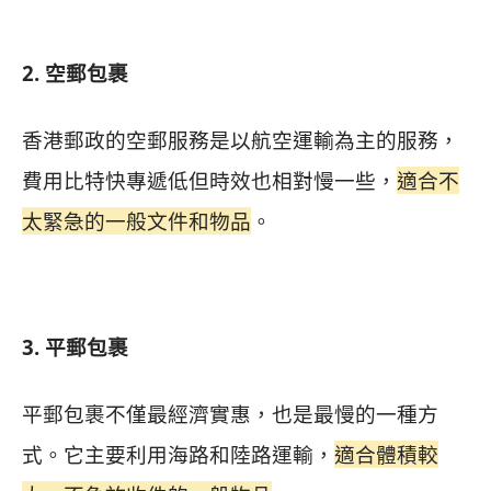
2. 空郵包裹
香港郵政的空郵服務是以航空運輸為主的服務，
費用比特快專遞低但時效也相對慢一些，
適合不
太緊急的一般文件和物品
。
3. 平郵包裹
平郵包裹不僅最經濟實惠，也是最慢的一種方
式。它主要利用海路和陸路運輸，
適合體積較