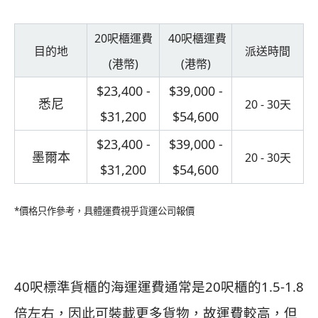
20呎櫃運費
40呎櫃運費
目的地
派送時間
(港幣)
(港幣)
$23,400 -
$39,000 -
悉尼
20 - 30天
$31,200
$54,600
$23,400 -
$39,000 -
墨爾本
20 - 30天
$31,200
$54,600
*價格只作參考，具體運費視乎貨運公司報價
40呎標準貨櫃的海運運費通常是20呎櫃的1.5-1.8
倍左右，因此可裝載更多貨物，故運費較高，但