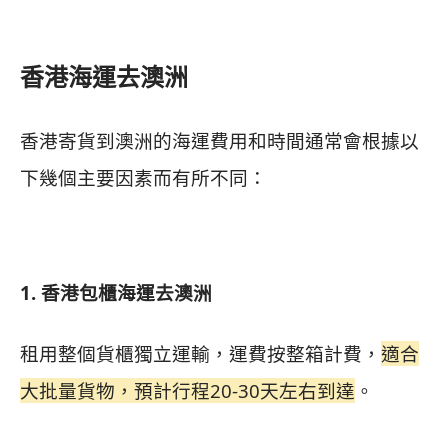
香港海運去澳洲
香港寄貨到澳洲的海運費用和時間通常會根據以
下幾個主要因素而有所不同：
1. 香港包櫃海運去澳洲
租用整個貨櫃獨立運輸，運費按整箱計費，
適合
大批量貨物，預計行程20-30天左右到達
。