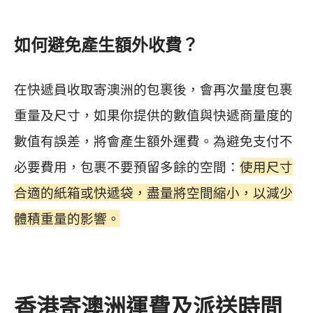
如何避免產生額外收費？
在快遞員收取寄澳洲的包裹後，會再次量度包裹
重量及尺寸，如果你提供的數值與快遞商量度的
數值有誤差，將會產生額外運費。為避免支付不
必要費用，包裹不要預留多餘的空間：
使用尺寸
合適的紙箱或快遞袋，盡量將空間縮小，以減少
體積重量的影響。
香港寄澳洲運費及派送時間