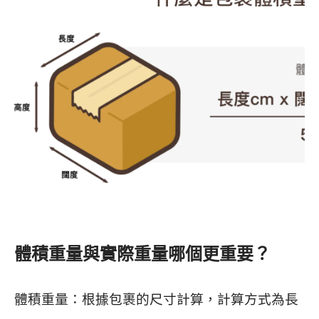
體積重量與實際重量哪個更重要？
體積重量：根據包裹的尺寸計算，計算方式為長