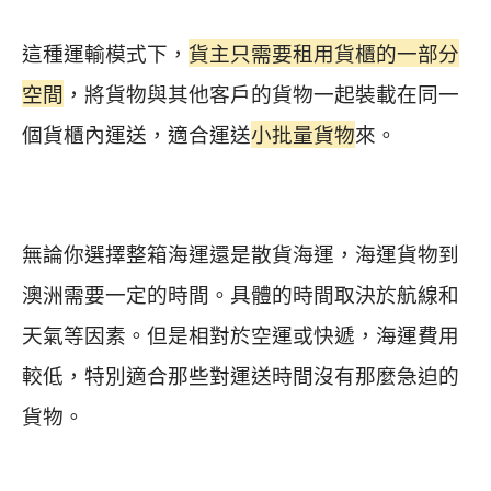
這種運輸模式下，
貨主只需要租用貨櫃的一部分
空間
，將貨物與其他客戶的貨物一起裝載在同一
個貨櫃內運送，適合運送
小批量貨物
來。
無論你選擇整箱海運還是散貨海運，海運貨物到
澳洲需要一定的時間。具體的時間取決於航線和
天氣等因素。但是相對於空運或快遞，海運費用
較低，特別適合那些對運送時間沒有那麼急迫的
貨物。