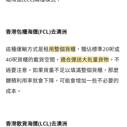
香港包櫃海運(FCL)去澳洲
這種運輸方式是租
用整個貨櫃
，獨佔標準20呎或
40呎貨櫃的載貨空間，
適合運送大批量貨物
。不
過要注意，如果貨量不足以填滿整個貨櫃，那麼
體積利用率就會下降，可能會增加一些不必要的
成本。
香港散貨海運(LCL)去澳洲