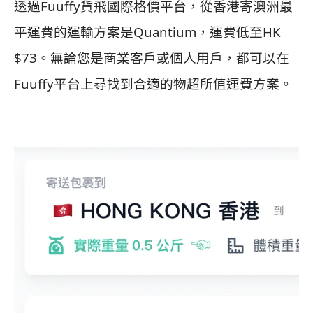
透過Fuuffy貨飛國際格價平台，從香港寄澳洲最
平運費的運輸方案是Quantium，運費低至HK
$73。無論您是商業客戶或個人用戶，都可以在
Fuuffy平台上尋找到合適的物超所值運費方案。