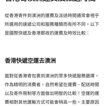
從香港寄件到澳洲的運費及派送時間通常會視乎
所選用的速遞公司和服務種類而有所不同。以下
是國際快遞及香港郵政的運費及時效比較：
香港快遞
空運
去澳洲
面對從香港寄包裹到澳洲的眾多快遞服務選擇，
作為精明的消費者，自然希望在運費、配送時間
以及寄件限制等方面做出明智的比較！
空運的運
費相對其他運輸方式可能會稍高一些。主要原因