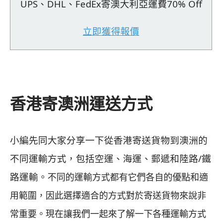
UPS、DHL、FedEx寄澳大利亞運費70% Off
立即獲得報價
香港寄澳洲運送方式
小編先同大家分享一下從香港寄送貨物到澳洲的
不同運輸方式，包括空運、海運、郵遞和陸路/鐵
路運輸。
不同的運輸方式都有它們各自的優點和適
用範圍，因此選擇適合的方式對於寄送貨物來說非
常重要。現在讓我們一起來了解一下各種運輸方式