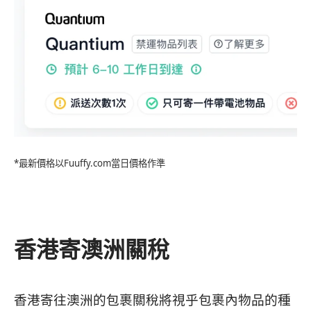
*最新價格以Fuuffy.com當日價格作準
香港寄澳洲關稅
香港寄往澳洲的包裹關稅將視乎包裹內物品的種