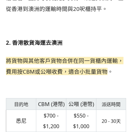
從香港到澳洲的運輸時間與20呎櫃持平。
2. 香港散貨海運去澳洲
將貨物與其他客戶貨物合併在同一貨櫃內運輸，
費用按CBM或公噸收費，
適合小批量貨物
。
CBM (港幣)
公噸 (港幣)
目的地
派送時間
$700 -
$550 -
悉尼
20 - 30天
$1,200
$1,000