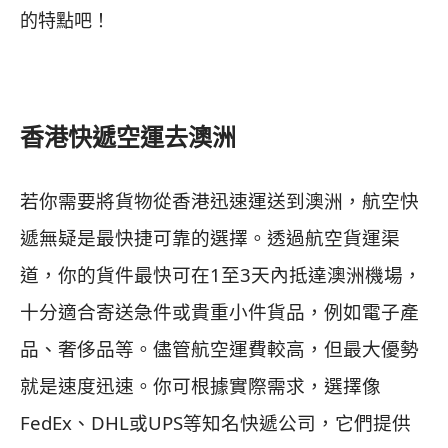
的特點吧！
香港快遞
空運
去澳洲
若你需要將貨物從香港迅速運送到澳洲，航空快
遞無疑是最快捷可靠的選擇。透過航空貨運渠
道，你的貨件最快可在1至3天內抵達澳洲機場，
十分適合寄送急件或貴重小件貨品，例如電子產
品、奢侈品等。儘管航空運費較高，但最大優勢
就是速度迅速。你可根據實際需求，選擇像
FedEx、DHL或UPS等知名快遞公司，它們提供