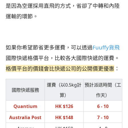
是因為空運採用直飛的方式，省卻了中轉和內陸
運輸的環節。
如果你希望節省更多運費，可以透過
Fuuffy貨飛
國際快遞格價平台，比較各大國際快遞的運費。
格價平台的價錢會比快遞公司的公開價更優惠
：
運費（以0.5kg計
預計派送時間（工
國際快遞服務
算）
作天）
Quantium
HK $126
6 - 10
Australia Post
HK $148
7 - 10