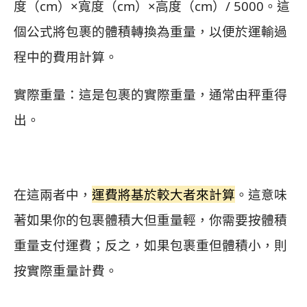
度（cm）×寬度（cm）×高度（cm）/ 5000。這
個公式將包裹的體積轉換為重量，以便於運輸過
程中的費用計算。
實際重量：這是包裹的實際重量，通常由秤重得
出。
在這兩者中，
運費將基於較大者來計算
。這意味
著如果你的包裹體積大但重量輕，你需要按體積
重量支付運費；反之，如果包裹重但體積小，則
按實際重量計費。