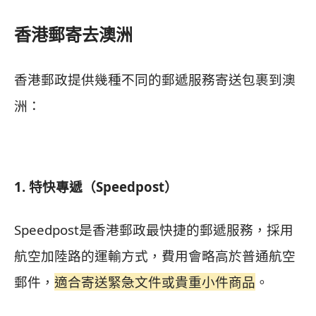
香港郵寄去澳洲
香港郵政提供幾種不同的郵遞服務寄送包裹到澳
洲：
1. 特快專遞（Speedpost）
Speedpost是香港郵政最快捷的郵遞服務，採用
航空加陸路的運輸方式，費用會略高於普通航空
郵件，
適合寄送緊急文件或貴重小件商品
。