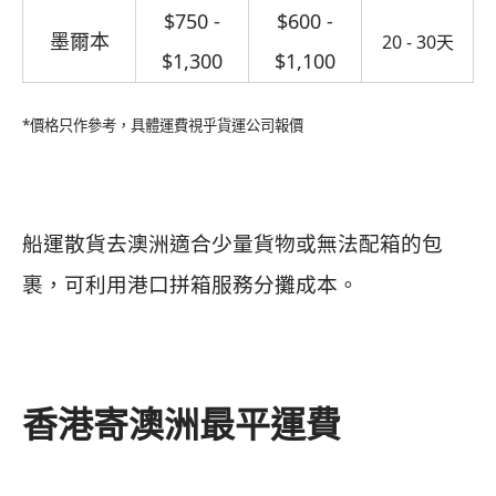
$750 -
$600 -
墨爾本
20 - 30天
$1,300
$1,100
*價格只作參考，具體運費視乎貨運公司報價
船運散貨去澳洲適合少量貨物或無法配箱的包
裹，可利用港口拼箱服務分攤成本。
香港寄澳洲最平運費