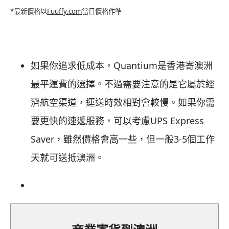
*最新價格以
Fuuffy.com
當日價格作準
如果你追求低成本，Quantium是香港寄澳洲
最平運費的選擇。不過需要注意的是它屬於經
濟航空渠道，運送時效相對會較慢。如果你需
要更快的速遞服務，可以考慮UPS Express
Saver，雖然價格會高一些，但一般3-5個工作
天就可送抵澳洲。