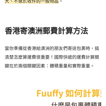
大、不急於收件的一般物品
。
香港寄澳洲郵費計算方法
當你準備從香港給澳洲的朋友們寄送包裹時，搞
清楚怎麼算運費很重要！國際快遞的運費計算關
鍵在於兩個關鍵因素：體積重量和實際重量。