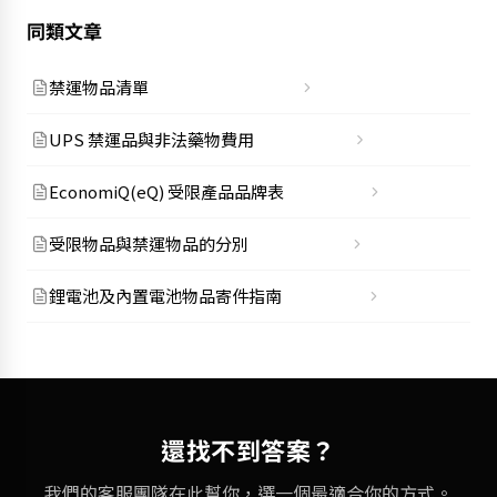
同類文章
禁運物品清單
UPS 禁運品與非法藥物費用
EconomiQ(eQ) 受限產品品牌表
受限物品與禁運物品的分別
鋰電池及內置電池物品寄件指南
還找不到答案？
我們的客服團隊在此幫你，選一個最適合你的方式。