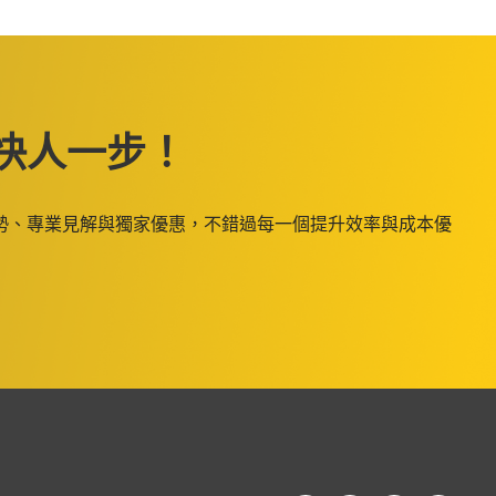
快人一步！
勢、專業見解與獨家優惠，不錯過每一個提升效率與成本優